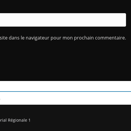
site dans le navigateur pour mon prochain commentaire.
/
rial Régionale 1