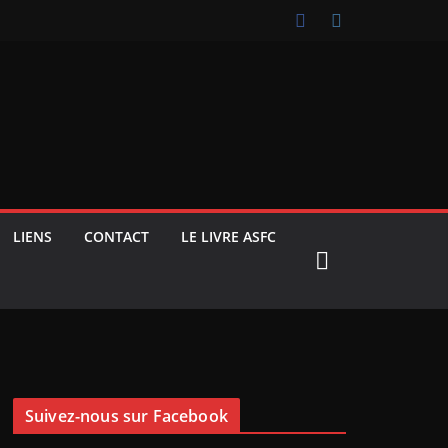
LIENS
CONTACT
LE LIVRE ASFC
Suivez-nous sur Facebook