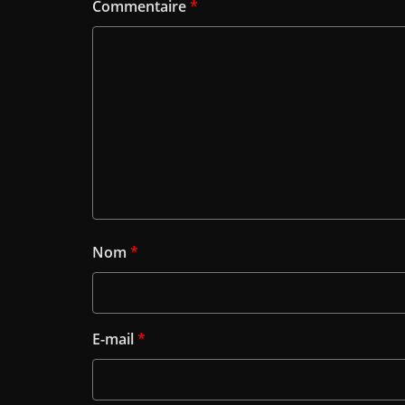
Commentaire
*
Nom
*
E-mail
*