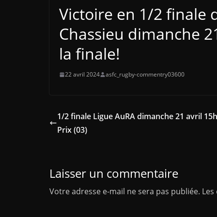
Victoire en 1/2 finale 
Chassieu dimanche 21 
la finale!
22 avril 2024
asfc_rugby-commentry03600
1/2 finale Ligue AuRA dimanche 21 avril 15h
Prix (03)
Laisser un commentaire
Votre adresse e-mail ne sera pas publiée.
Les