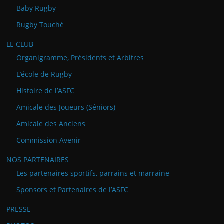
Baby Rugby
Rugby Touché
LE CLUB
Organigramme, Présidents et Arbitres
L’école de Rugby
Histoire de l’ASFC
Amicale des Joueurs (Séniors)
Amicale des Anciens
Commission Avenir
NOS PARTENAIRES
Les partenaires sportifs, parrains et marraine
Sponsors et Partenaires de l’ASFC
PRESSE