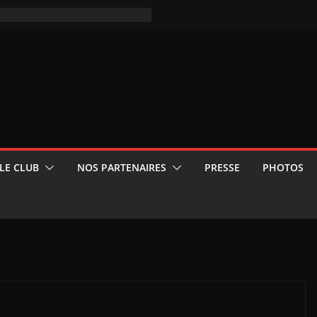
LE CLUB
NOS PARTENAIRES
PRESSE
PHOTOS