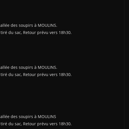
 allée des soupirs à MOULINS.
tiré du sac, Retour prévu vers 18h30.
 allée des soupirs à MOULINS.
tiré du sac, Retour prévu vers 18h30.
 allée des soupirs à MOULINS
tiré du sac, Retour prévu vers 18h30.