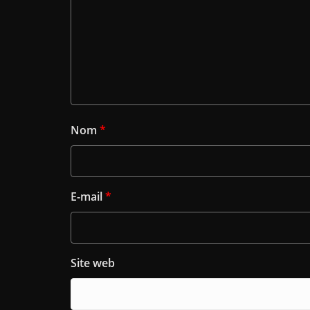
Nom
*
E-mail
*
Site web