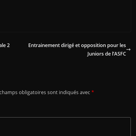
le 2
Entrainement dirigé et opposition pour les
Juniors de l’ASFC
 champs obligatoires sont indiqués avec
*