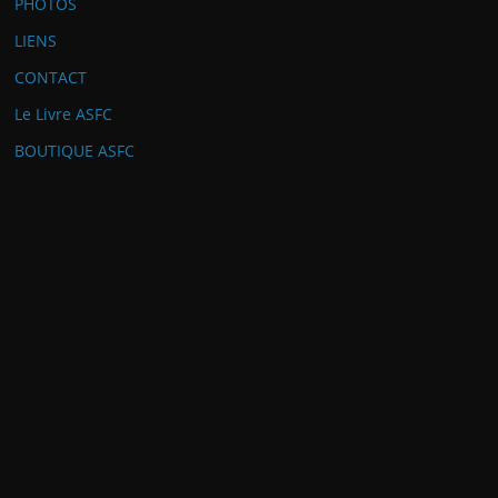
PHOTOS
LIENS
CONTACT
Le Livre ASFC
BOUTIQUE ASFC