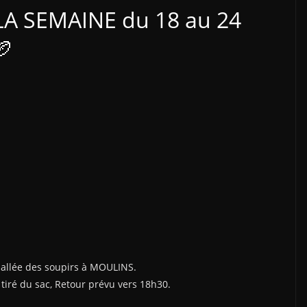
LA SEMAINE du 18 au 24
🏉
 allée des soupirs à MOULINS.
tiré du sac, Retour prévu vers 18h30.