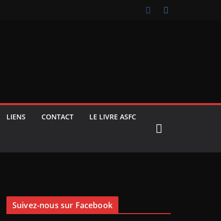
LIENS
CONTACT
LE LIVRE ASFC
Suivez-nous sur Facebook