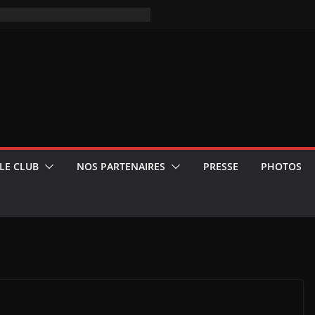
LE CLUB
NOS PARTENAIRES
PRESSE
PHOTOS