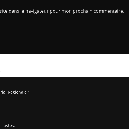
site dans le navigateur pour mon prochain commentaire.
/
rial Régionale 1
siastes,