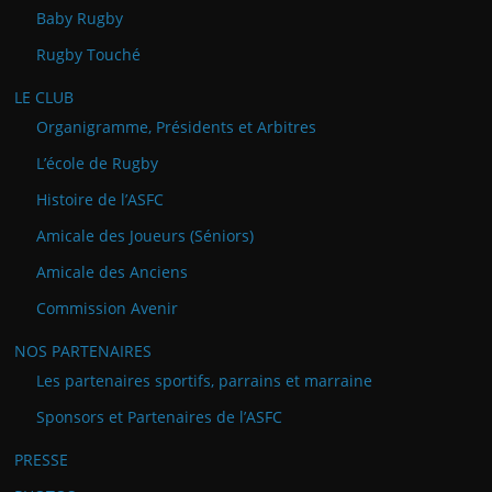
Baby Rugby
Rugby Touché
LE CLUB
Organigramme, Présidents et Arbitres
L’école de Rugby
Histoire de l’ASFC
Amicale des Joueurs (Séniors)
Amicale des Anciens
Commission Avenir
NOS PARTENAIRES
Les partenaires sportifs, parrains et marraine
Sponsors et Partenaires de l’ASFC
PRESSE