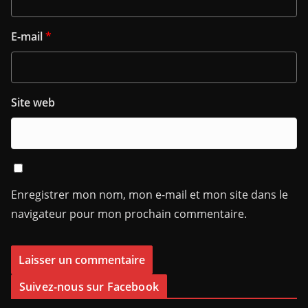
E-mail
*
Site web
Enregistrer mon nom, mon e-mail et mon site dans le
navigateur pour mon prochain commentaire.
Suivez-nous sur Facebook