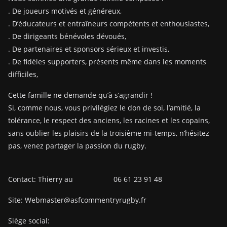
. De joueurs motivés et généreux,
. D’éducateurs et entraîneurs compétents et enthousiastes,
. De dirigeants bénévoles dévoués,
. De partenaires et sponsors sérieux et investis,
. De fidèles supporters, présents même dans les moments
difficiles,
Cette famille ne demande qu’à s’agrandir !
Si, comme nous, vous privilégiez le don de soi, l’amitié, la
tolérance, le respect des anciens, les racines et les copains,
sans oublier les plaisirs de la troisième mi-temps, n’hésitez
pas, venez partager la passion du rugby.
Contact: Thierry au 06 61 23 91 48
Site: Webmaster@asfcommentryrugby.fr
Siège social: