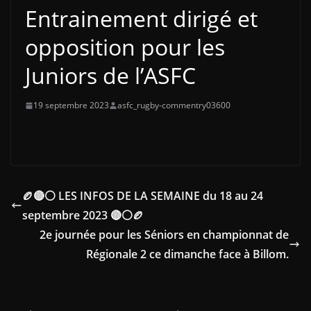
Entrainement dirigé et
opposition pour les
Juniors de l’ASFC
19 septembre 2023
asfc_rugby-commentry03600
🏉🔴⚪ LES INFOS DE LA SEMAINE du 18 au 24
septembre 2023 🔴⚪🏉
2e journée pour les Séniors en championnat de
Régionale 2 ce dimanche face à Billom.