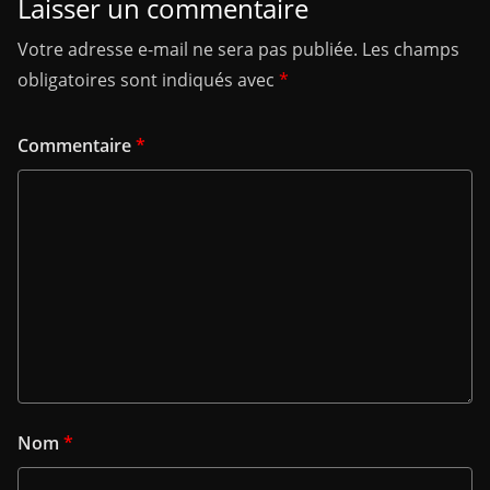
Laisser un commentaire
Votre adresse e-mail ne sera pas publiée.
Les champs
obligatoires sont indiqués avec
*
Commentaire
*
Nom
*