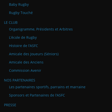
Baby Rugby
Rugby Touché
LE CLUB
Organigramme, Présidents et Arbitres
L’école de Rugby
Histoire de l’ASFC
Amicale des Joueurs (Séniors)
Amicale des Anciens
Commission Avenir
NOS PARTENAIRES
Les partenaires sportifs, parrains et marraine
Sponsors et Partenaires de l’ASFC
PRESSE