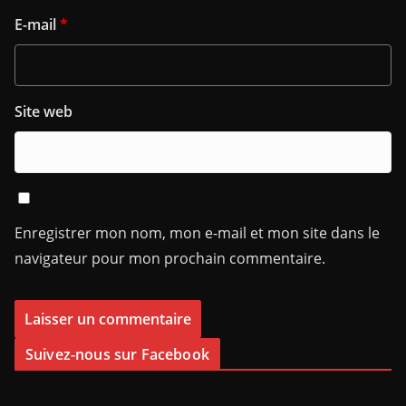
E-mail
*
Site web
Enregistrer mon nom, mon e-mail et mon site dans le
navigateur pour mon prochain commentaire.
Suivez-nous sur Facebook