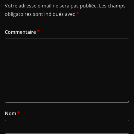
Votre adresse e-mail ne sera pas publiée.
Les champs
obligatoires sont indiqués avec
*
Commentaire
*
Nom
*