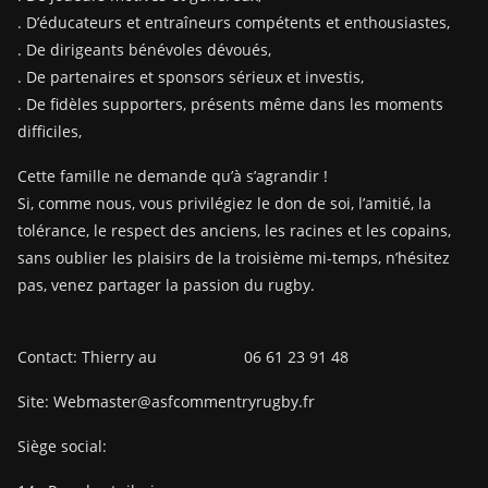
. D’éducateurs et entraîneurs compétents et enthousiastes,
. De dirigeants bénévoles dévoués,
. De partenaires et sponsors sérieux et investis,
. De fidèles supporters, présents même dans les moments
difficiles,
Cette famille ne demande qu’à s’agrandir !
Si, comme nous, vous privilégiez le don de soi, l’amitié, la
tolérance, le respect des anciens, les racines et les copains,
sans oublier les plaisirs de la troisième mi-temps, n’hésitez
pas, venez partager la passion du rugby.
Contact: Thierry au 06 61 23 91 48
Site: Webmaster@asfcommentryrugby.fr
Siège social: