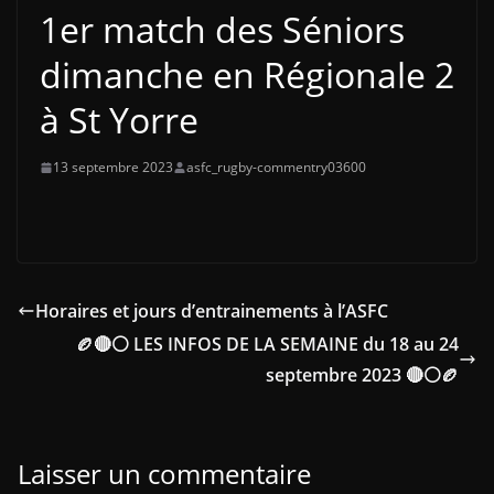
1er match des Séniors
dimanche en Régionale 2
à St Yorre
13 septembre 2023
asfc_rugby-commentry03600
Horaires et jours d’entrainements à l’ASFC
🏉🔴⚪ LES INFOS DE LA SEMAINE du 18 au 24
septembre 2023 🔴⚪🏉
Laisser un commentaire