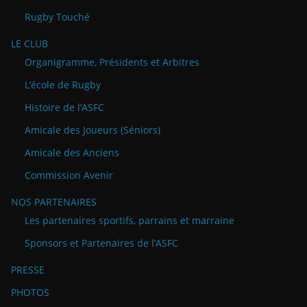
Rugby Touché
LE CLUB
Organigramme, Présidents et Arbitres
L’école de Rugby
Histoire de l’ASFC
Amicale des Joueurs (Séniors)
Amicale des Anciens
Commission Avenir
NOS PARTENAIRES
Les partenaires sportifs, parrains et marraine
Sponsors et Partenaires de l’ASFC
PRESSE
PHOTOS