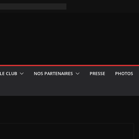
LE CLUB
NOS PARTENAIRES
PRESSE
PHOTOS