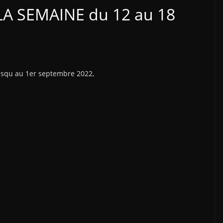
LA SEMAINE du 12 au 18
 jusqu au 1er septembre 2022,