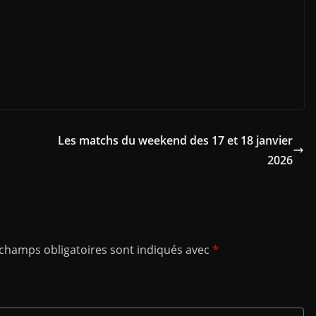
Les matchs du weekend des 17 et 18 janvier
2026
 champs obligatoires sont indiqués avec
*