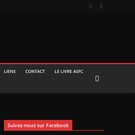
LIENS
CONTACT
LE LIVRE ASFC
Suivez-nous sur Facebook