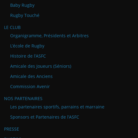
Baby Rugby
Rugby Touché
LE CLUB
Organigramme, Présidents et Arbitres
L’école de Rugby
Histoire de l’ASFC
Amicale des Joueurs (Séniors)
Amicale des Anciens
Commission Avenir
NOS PARTENAIRES
Les partenaires sportifs, parrains et marraine
Sponsors et Partenaires de l’ASFC
PRESSE