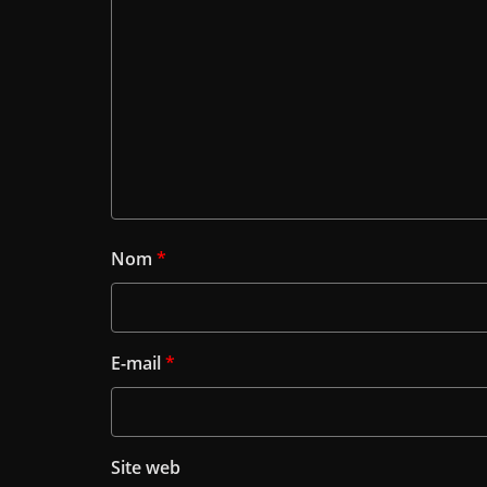
Nom
*
E-mail
*
Site web