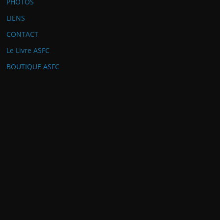
PHOTOS
LIENS
CONTACT
Le Livre ASFC
BOUTIQUE ASFC