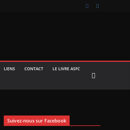
LIENS
CONTACT
LE LIVRE ASFC
Suivez-nous sur Facebook