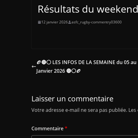
Résultats du weeken
12 janvier 2026
asfc_rugby-commentry03600
🏉🔴⚪ LES INFOS DE LA SEMAINE du 05 au
Janvier 2026 🔴⚪🏉
Laisser un commentaire
Votre adresse e-mail ne sera pas publiée.
Les
Commentaire
*