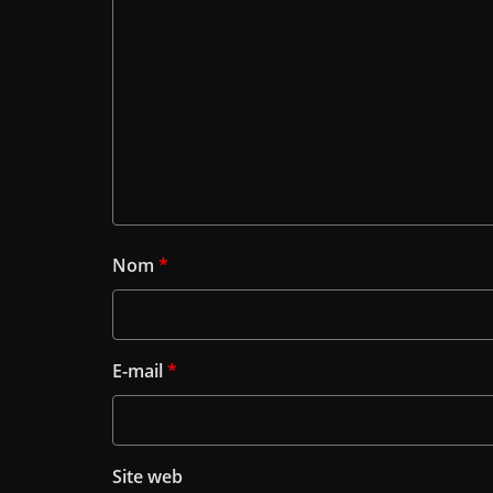
Nom
*
E-mail
*
Site web