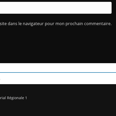
site dans le navigateur pour mon prochain commentaire.
/
rial Régionale 1