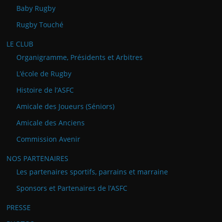
Baby Rugby
Rugby Touché
LE CLUB
Organigramme, Présidents et Arbitres
L’école de Rugby
Histoire de l’ASFC
Amicale des Joueurs (Séniors)
Amicale des Anciens
Commission Avenir
NOS PARTENAIRES
Les partenaires sportifs, parrains et marraine
Sponsors et Partenaires de l’ASFC
PRESSE