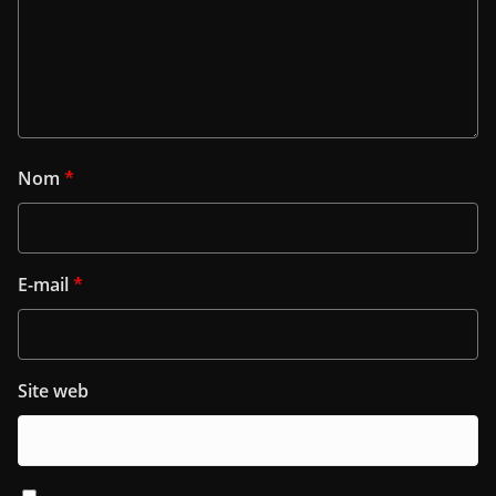
Nom
*
E-mail
*
Site web