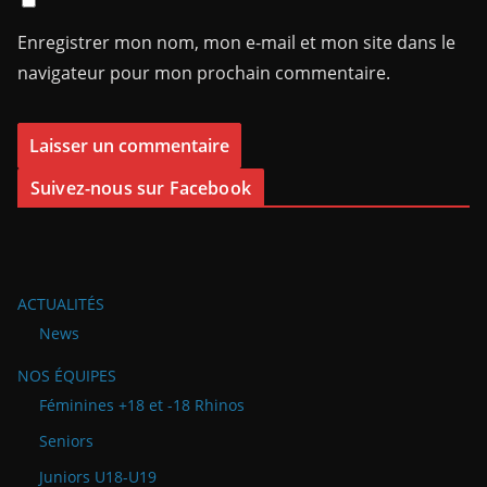
Enregistrer mon nom, mon e-mail et mon site dans le
navigateur pour mon prochain commentaire.
Suivez-nous sur Facebook
ACTUALITÉS
News
NOS ÉQUIPES
Féminines +18 et -18 Rhinos
Seniors
Juniors U18-U19