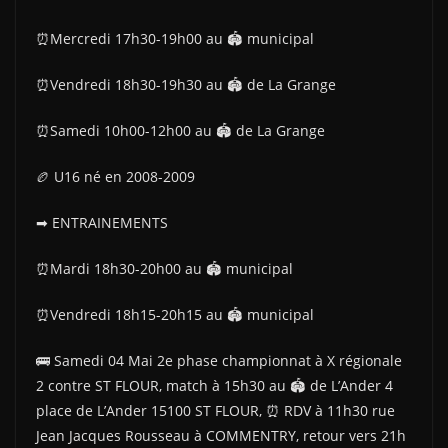
⏰Mercredi 17h30-19h00 au 🏟 municipal
⏰Vendredi 18h30-19h30 au 🏟 de La Grange
⏰Samedi 10h00-12h00 au 🏟 de La Grange
🏉 U16 né en 2008-2009
➡ ENTRAINEMENTS
⏰Mardi 18h30-20h00 au 🏟 municipal
⏰Vendredi 18h15-20h15 au 🏟 municipal
🚌 Samedi 04 Mai 2e phase championnat à X régionale
2 contre ST FLOUR, match à 15h30 au 🏟 de L’Ander 4
place de L’Ander 15100 ST FLOUR, ⏰ RDV à 11h30 rue
Jean Jacques Rousseau à COMMENTRY, retour vers 21h