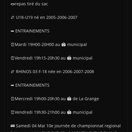
🌭repas tiré du sac
🏉 U18-U19 né en 2005-2006-2007
➡ ENTRAINEMENTS
⏰Mardi 19H00-20H00 au 🏟 municipal
⏰Vendredi 19h15-20h30 au 🏟 municipal
🏉 RHINOS 03 F-18 née en 2006-2007-2008
➡ ENTRAINEMENTS
⏰Mercredi 19h00-20h30 au 🏟 de La Grange
⏰Vendredi 19h30-21h00 au 🏟 municipal
🚌 Samedi 04 Mai 10e journée de championnat regional