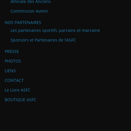
Amicale des Anciens
Commission Avenir
NOS PARTENAIRES
Les partenaires sportifs, parrains et marraine
Sponsors et Partenaires de l’ASFC
PRESSE
PHOTOS
LIENS
CONTACT
Le Livre ASFC
BOUTIQUE ASFC