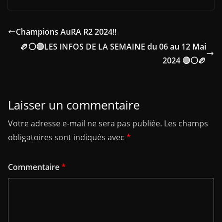
Champions AuRA R2 2024!!
🏉⚪🔴LES INFOS DE LA SEMAINE du 06 au 12 Mai
2024 🔴⚪🏉
Laisser un commentaire
Votre adresse e-mail ne sera pas publiée.
Les champs
obligatoires sont indiqués avec
*
Commentaire
*