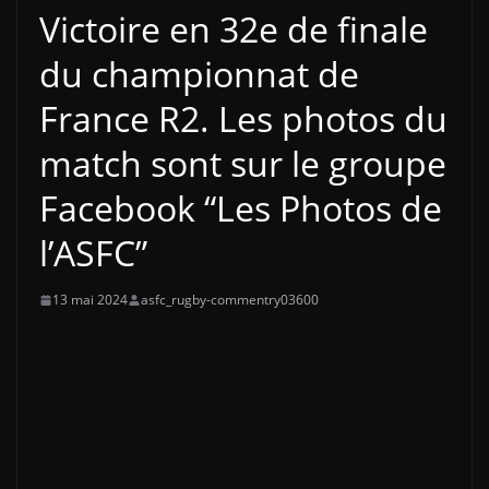
Victoire en 32e de finale
du championnat de
France R2. Les photos du
match sont sur le groupe
Facebook “Les Photos de
l’ASFC”
13 mai 2024
asfc_rugby-commentry03600