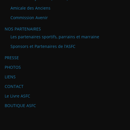
Amicale des Anciens
Commission Avenir
NOS PARTENAIRES
Les partenaires sportifs, parrains et marraine
Sponsors et Partenaires de l’ASFC
PRESSE
PHOTOS
LIENS
CONTACT
Le Livre ASFC
BOUTIQUE ASFC