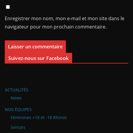
Enregistrer mon nom, mon e-mail et mon site dans le
navigateur pour mon prochain commentaire.
Suivez-nous sur Facebook
ACTUALITÉS
News
NOS ÉQUIPES
Féminines +18 et -18 Rhinos
Seniors