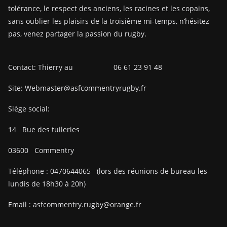
tolérance, le respect des anciens, les racines et les copains,
sans oublier les plaisirs de la troisième mi-temps, n’hésitez
pas, venez partager la passion du rugby.
Contact: Thierry au 06 61 23 91 48
Site: Webmaster@asfcommentryrugby.fr
Siège social:
14
Rue des tuileries
03600
Commentry
Téléphone :
0470644065
(lors des réunions de bureau les
lundis de 18h30 à 20h)
Email :
asfcommentry.rugby@orange.fr