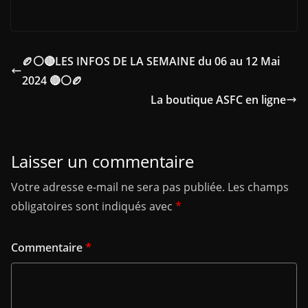
🏉⚪🔴LES INFOS DE LA SEMAINE du 06 au 12 Mai
2024 🔴⚪🏉
La boutique ASFC en ligne
Laisser un commentaire
Votre adresse e-mail ne sera pas publiée.
Les champs
obligatoires sont indiqués avec
*
Commentaire
*