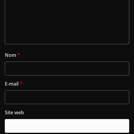
Nom
*
E-mail
*
Site web