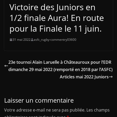
Victoire des Juniors en
1/2 finale Aura! En route
pour la Finale le 11 juin.
31 mai 2022
asfc_rugby-commentry03600
23e tournoi Alain Laruelle à Châteauroux pour l’EDR
dimanche 29 mai 2022 (remporté en 2018 par l’ASFC)
Articles mai 2022 Juniors
Laisser un commentaire
Votre adresse e-mail ne sera pas publiée.
Les champs