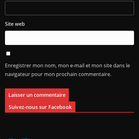
Site web
Enregistrer mon nom, mon e-mail et mon site dans le
navigateur pour mon prochain commentaire.
Suivez-nous sur Facebook