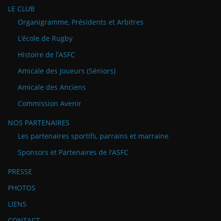
LE CLUB
Organigramme, Présidents et Arbitres
L’école de Rugby
Histoire de l’ASFC
Amicale des Joueurs (Séniors)
Amicale des Anciens
Commission Avenir
NOS PARTENAIRES
Les partenaires sportifs, parrains et marraine
Sponsors et Partenaires de l’ASFC
PRESSE
PHOTOS
LIENS
CONTACT