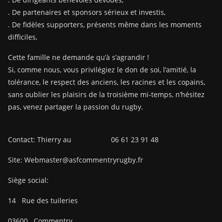
. De partenaires et sponsors sérieux et investis,
. De fidèles supporters, présents même dans les moments
difficiles,
Cette famille ne demande qu’à s’agrandir !
Si, comme nous, vous privilégiez le don de soi, l’amitié, la
tolérance, le respect des anciens, les racines et les copains,
sans oublier les plaisirs de la troisième mi-temps, n’hésitez
pas, venez partager la passion du rugby.
Contact: Thierry au 06 61 23 91 48
Site: Webmaster@asfcommentryrugby.fr
Siège social:
14
Rue des tuileries
03600
Commentry