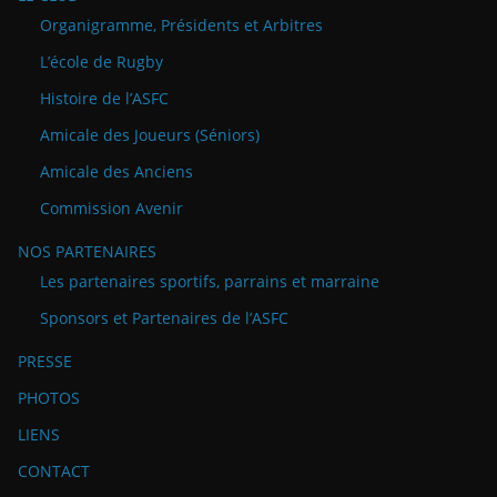
Organigramme, Présidents et Arbitres
L’école de Rugby
Histoire de l’ASFC
Amicale des Joueurs (Séniors)
Amicale des Anciens
Commission Avenir
NOS PARTENAIRES
Les partenaires sportifs, parrains et marraine
Sponsors et Partenaires de l’ASFC
PRESSE
PHOTOS
LIENS
CONTACT