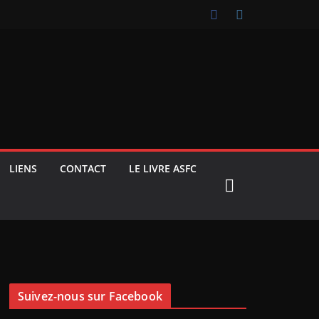
LIENS
CONTACT
LE LIVRE ASFC
Suivez-nous sur Facebook