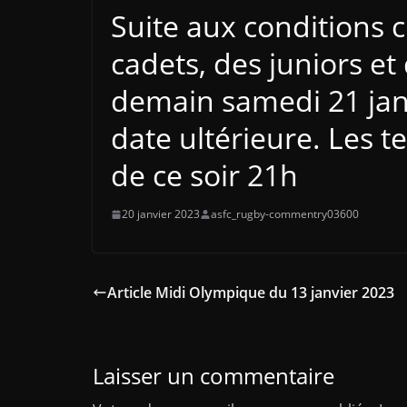
Suite aux conditions 
cadets, des juniors 
demain samedi 21 janv
date ultérieure. Les t
de ce soir 21h
20 janvier 2023
asfc_rugby-commentry03600
Article Midi Olympique du 13 janvier 2023
Laisser un commentaire