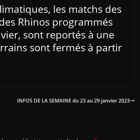
climatiques, les matchs des
et des Rhinos programmés
ier, sont reportés à une
errains sont fermés à partir
INFOS DE LA SEMAINE du 23 au 29 janvier 2023