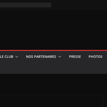
LE CLUB
NOS PARTENAIRES
PRESSE
PHOTOS