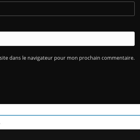
site dans le navigateur pour mon prochain commentaire.
/