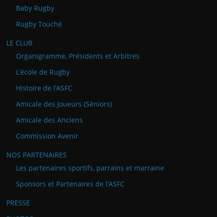
Baby Rugby
Rugby Touché
LE CLUB
Organigramme, Présidents et Arbitres
L’école de Rugby
Histoire de l’ASFC
Amicale des Joueurs (Séniors)
Amicale des Anciens
Commission Avenir
NOS PARTENAIRES
Les partenaires sportifs, parrains et marraine
Sponsors et Partenaires de l’ASFC
PRESSE