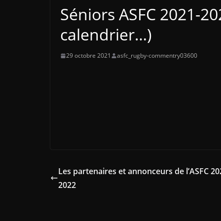
Séniors ASFC 2021-2022
calendrier…)
29 octobre 2021
asfc_rugby-commentry03600
Les partenaires et annonceurs de l’ASFC 20
2022