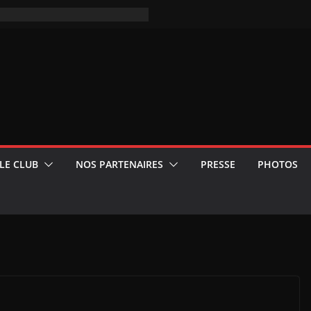
LE CLUB
NOS PARTENAIRES
PRESSE
PHOTOS