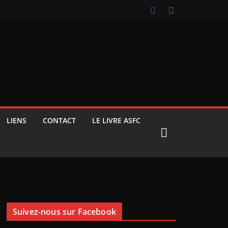
LIENS
CONTACT
LE LIVRE ASFC
Suivez-nous sur Facebook