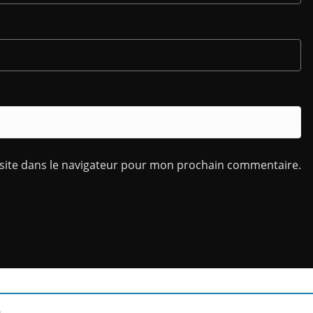
site dans le navigateur pour mon prochain commentaire.