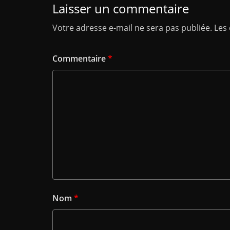
Laisser un commentaire
Votre adresse e-mail ne sera pas publiée.
Les
Commentaire
*
Nom
*