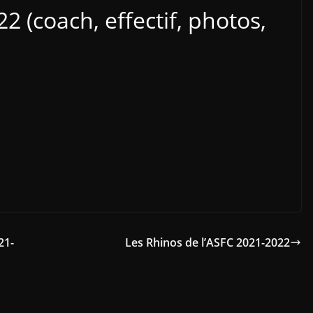
 (coach, effectif, photos,
21-
Les Rhinos de l’ASFC 2021-2022