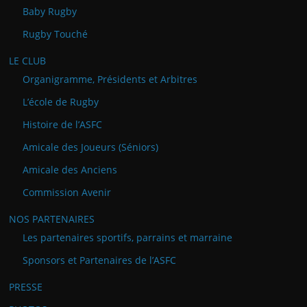
Baby Rugby
Rugby Touché
LE CLUB
Organigramme, Présidents et Arbitres
L’école de Rugby
Histoire de l’ASFC
Amicale des Joueurs (Séniors)
Amicale des Anciens
Commission Avenir
NOS PARTENAIRES
Les partenaires sportifs, parrains et marraine
Sponsors et Partenaires de l’ASFC
PRESSE