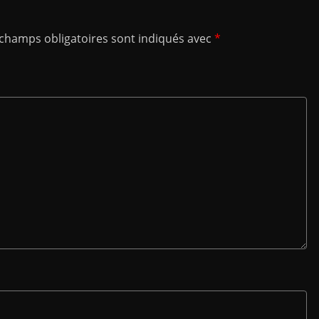
 champs obligatoires sont indiqués avec
*