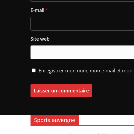
E-mail
*
Site web
Enregistrer mon nom, mon e-mail et mon 
Sports auvergne