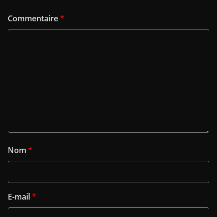
Commentaire
*
Nom
*
E-mail
*