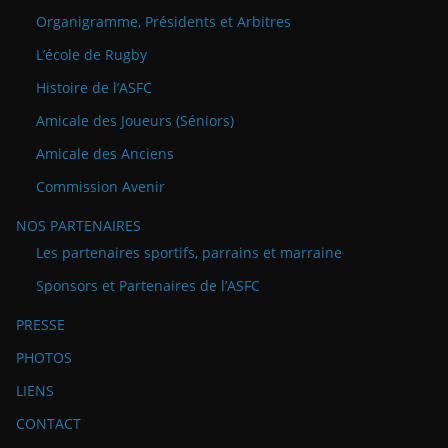
Organigramme, Présidents et Arbitres
L’école de Rugby
Histoire de l’ASFC
Amicale des Joueurs (Séniors)
Amicale des Anciens
Commission Avenir
NOS PARTENAIRES
Les partenaires sportifs, parrains et marraine
Sponsors et Partenaires de l’ASFC
PRESSE
PHOTOS
LIENS
CONTACT