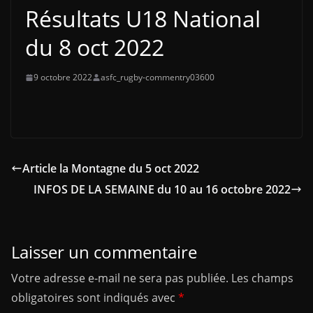
Résultats U18 National
du 8 oct 2022
9 octobre 2022
asfc_rugby-commentry03600
Article la Montagne du 5 oct 2022
INFOS DE LA SEMAINE du 10 au 16 octobre 2022
Laisser un commentaire
Votre adresse e-mail ne sera pas publiée.
Les champs
obligatoires sont indiqués avec
*