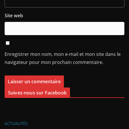
Site web
Enregistrer mon nom, mon e-mail et mon site dans le
navigateur pour mon prochain commentaire.
Suivez-nous sur Facebook
ACTUALITÉS