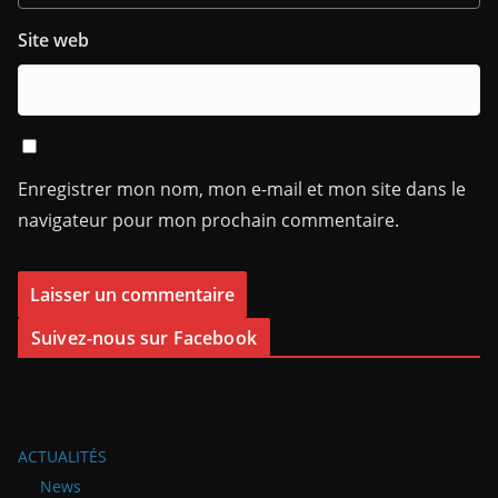
Site web
Enregistrer mon nom, mon e-mail et mon site dans le
navigateur pour mon prochain commentaire.
Suivez-nous sur Facebook
ACTUALITÉS
News