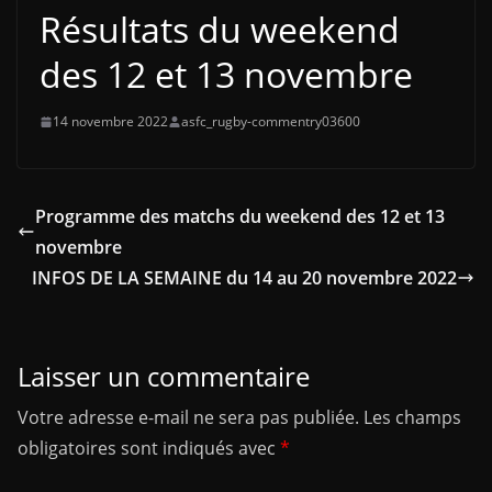
Résultats du weekend
des 12 et 13 novembre
14 novembre 2022
asfc_rugby-commentry03600
Programme des matchs du weekend des 12 et 13
novembre
INFOS DE LA SEMAINE du 14 au 20 novembre 2022
Laisser un commentaire
Votre adresse e-mail ne sera pas publiée.
Les champs
obligatoires sont indiqués avec
*