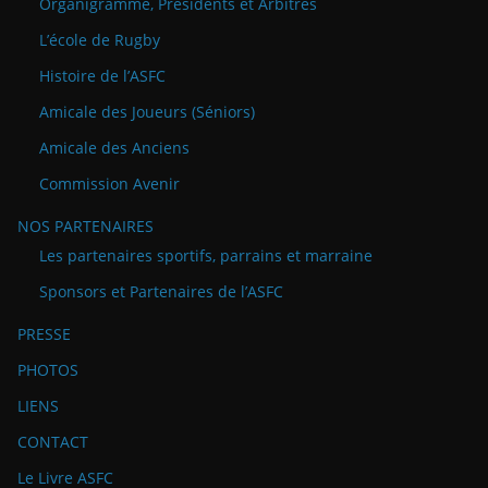
Organigramme, Présidents et Arbitres
L’école de Rugby
Histoire de l’ASFC
Amicale des Joueurs (Séniors)
Amicale des Anciens
Commission Avenir
NOS PARTENAIRES
Les partenaires sportifs, parrains et marraine
Sponsors et Partenaires de l’ASFC
PRESSE
PHOTOS
LIENS
CONTACT
Le Livre ASFC