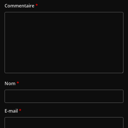
Commentaire
*
Nom
*
E-mail
*