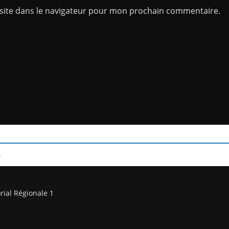
site dans le navigateur pour mon prochain commentaire.
/
rial Régionale 1