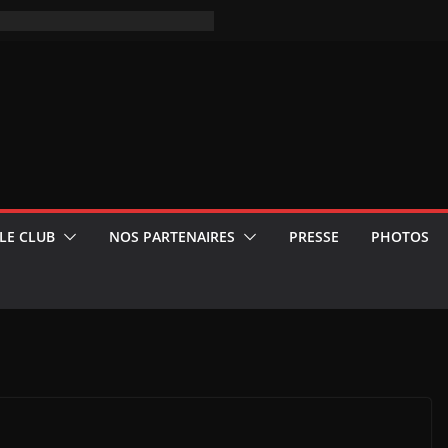
LE CLUB
NOS PARTENAIRES
PRESSE
PHOTOS