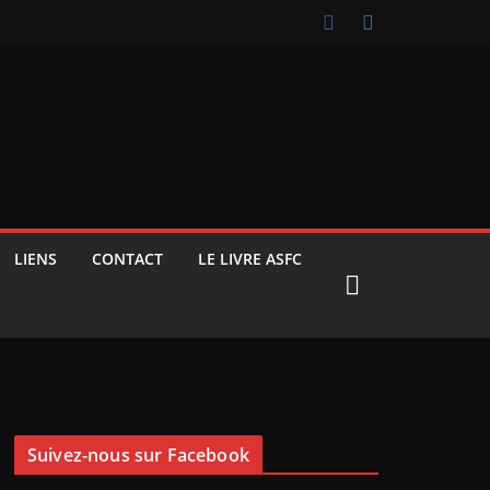
LIENS
CONTACT
LE LIVRE ASFC
Suivez-nous sur Facebook