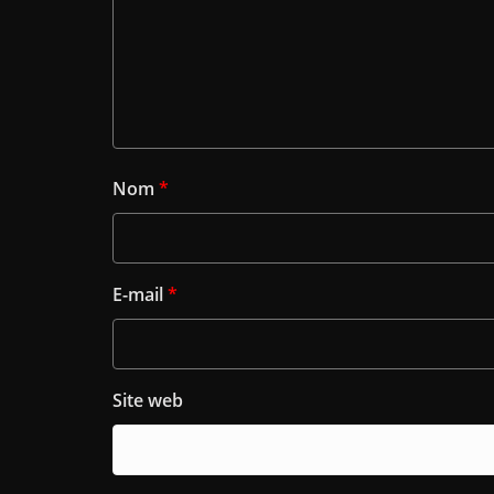
Nom
*
E-mail
*
Site web