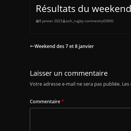
Résultats du weekend 
8 janvier 2023
asfc_rugby-commentry03600
Weekend des 7 et 8 janvier
Laisser un commentaire
Votre adresse e-mail ne sera pas publiée.
Les
Commentaire
*