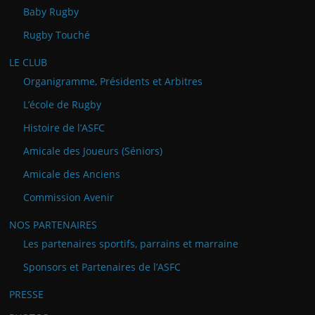
Baby Rugby
Rugby Touché
LE CLUB
Organigramme, Présidents et Arbitres
L’école de Rugby
Histoire de l’ASFC
Amicale des Joueurs (Séniors)
Amicale des Anciens
Commission Avenir
NOS PARTENAIRES
Les partenaires sportifs, parrains et marraine
Sponsors et Partenaires de l’ASFC
PRESSE