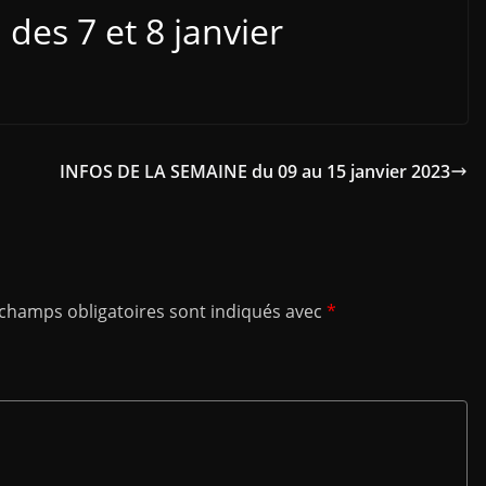
des 7 et 8 janvier
INFOS DE LA SEMAINE du 09 au 15 janvier 2023
 champs obligatoires sont indiqués avec
*