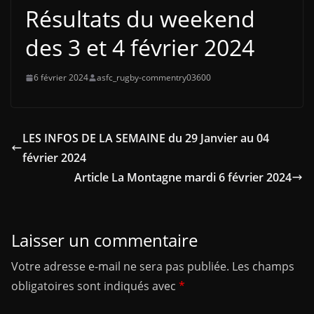
Résultats du weekend
des 3 et 4 février 2024
6 février 2024
asfc_rugby-commentry03600
LES INFOS DE LA SEMAINE du 29 Janvier au 04
février 2024
Article La Montagne mardi 6 février 2024
Laisser un commentaire
Votre adresse e-mail ne sera pas publiée.
Les champs
obligatoires sont indiqués avec
*