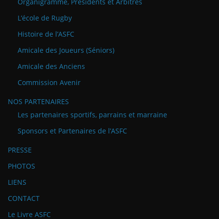
Organigramme, Présidents et Arbitres
L’école de Rugby
Histoire de l’ASFC
Amicale des Joueurs (Séniors)
Amicale des Anciens
Commission Avenir
NOS PARTENAIRES
Les partenaires sportifs, parrains et marraine
Sponsors et Partenaires de l’ASFC
PRESSE
PHOTOS
LIENS
CONTACT
Le Livre ASFC