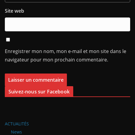
Site web
Enregistrer mon nom, mon e-mail et mon site dans le
navigateur pour mon prochain commentaire.
Suivez-nous sur Facebook
ACTUALITÉS
News