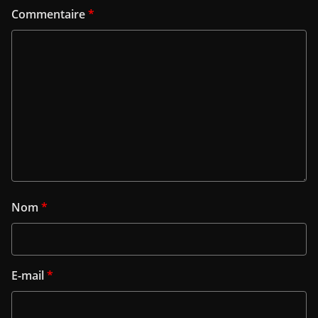
Commentaire
*
Nom
*
E-mail
*