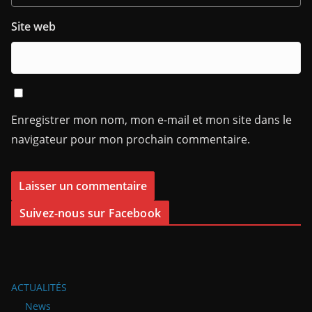
Site web
Enregistrer mon nom, mon e-mail et mon site dans le
navigateur pour mon prochain commentaire.
Suivez-nous sur Facebook
ACTUALITÉS
News