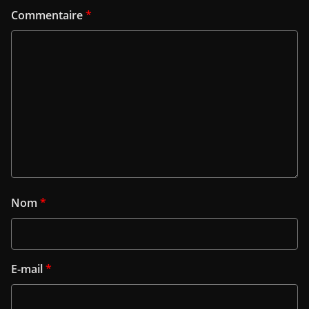
Commentaire
*
Nom
*
E-mail
*