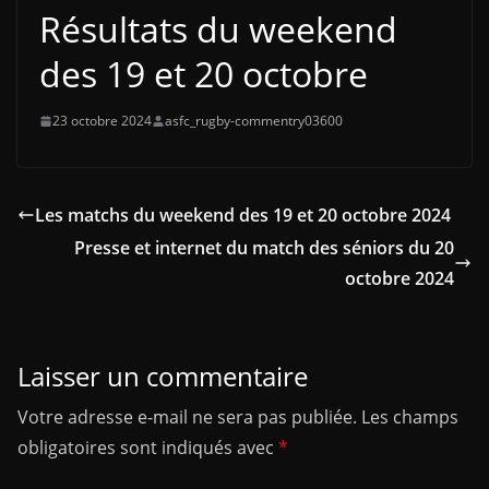
Résultats du weekend
des 19 et 20 octobre
23 octobre 2024
asfc_rugby-commentry03600
Les matchs du weekend des 19 et 20 octobre 2024
Presse et internet du match des séniors du 20
octobre 2024
Laisser un commentaire
Votre adresse e-mail ne sera pas publiée.
Les champs
obligatoires sont indiqués avec
*