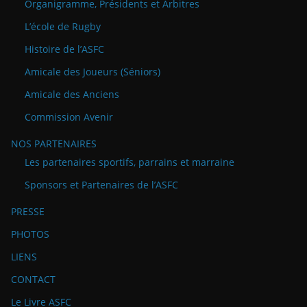
Organigramme, Présidents et Arbitres
L’école de Rugby
Histoire de l’ASFC
Amicale des Joueurs (Séniors)
Amicale des Anciens
Commission Avenir
NOS PARTENAIRES
Les partenaires sportifs, parrains et marraine
Sponsors et Partenaires de l’ASFC
PRESSE
PHOTOS
LIENS
CONTACT
Le Livre ASFC