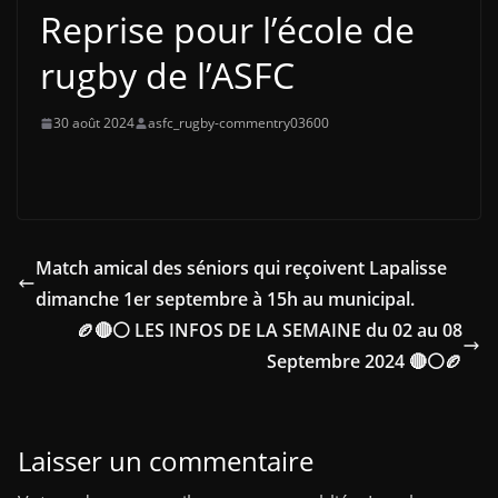
Reprise pour l’école de
rugby de l’ASFC
30 août 2024
asfc_rugby-commentry03600
Match amical des séniors qui reçoivent Lapalisse
dimanche 1er septembre à 15h au municipal.
🏉🔴⚪ LES INFOS DE LA SEMAINE du 02 au 08
Septembre 2024 🔴⚪🏉
Laisser un commentaire