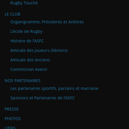
Rugby Touché
LE CLUB
Organigramme, Présidents et Arbitres
L’école de Rugby
Histoire de l’ASFC
Amicale des Joueurs (Séniors)
Amicale des Anciens
Commission Avenir
NOS PARTENAIRES
Les partenaires sportifs, parrains et marraine
Sponsors et Partenaires de l’ASFC
PRESSE
PHOTOS
LIENS