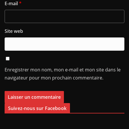
E-mail
*
Site web
Enregistrer mon nom, mon e-mail et mon site dans le
navigateur pour mon prochain commentaire.
Suivez-nous sur Facebook