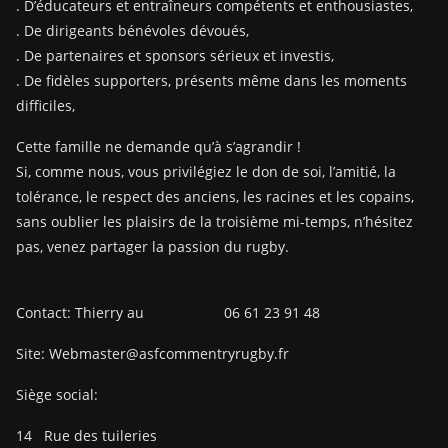
. D’éducateurs et entraîneurs compétents et enthousiastes,
. De dirigeants bénévoles dévoués,
. De partenaires et sponsors sérieux et investis,
. De fidèles supporters, présents même dans les moments
difficiles,
Cette famille ne demande qu’à s’agrandir !
Si, comme nous, vous privilégiez le don de soi, l’amitié, la
tolérance, le respect des anciens, les racines et les copains,
sans oublier les plaisirs de la troisième mi-temps, n’hésitez
pas, venez partager la passion du rugby.
Contact: Thierry au 06 61 23 91 48
Site: Webmaster@asfcommentryrugby.fr
Siège social:
14
Rue des tuileries