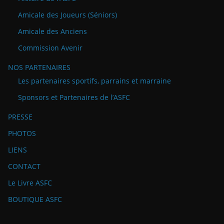
Amicale des Joueurs (Séniors)
Amicale des Anciens
Commission Avenir
NOS PARTENAIRES
Les partenaires sportifs, parrains et marraine
Sponsors et Partenaires de l’ASFC
PRESSE
PHOTOS
LIENS
CONTACT
Le Livre ASFC
BOUTIQUE ASFC