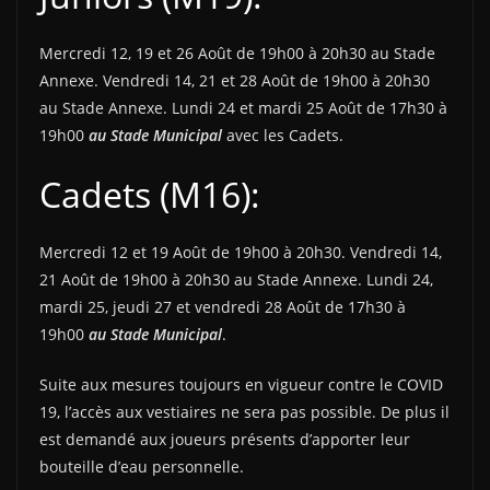
Mercredi 12, 19 et 26 Août de 19h00 à 20h30 au Stade
Annexe. Vendredi 14, 21 et 28 Août de 19h00 à 20h30
au Stade Annexe. Lundi 24 et mardi 25 Août de 17h30 à
19h00
au Stade Municipal
avec les Cadets.
Cadets (M16):
Mercredi 12 et 19 Août de 19h00 à 20h30. Vendredi 14,
21 Août de 19h00 à 20h30 au Stade Annexe. Lundi 24,
mardi 25, jeudi 27 et vendredi 28 Août de 17h30 à
19h00
au Stade Municipal
.
Suite aux mesures toujours en vigueur contre le COVID
19, l’accès aux vestiaires ne sera pas possible. De plus il
est demandé aux joueurs présents d’apporter leur
bouteille d’eau personnelle.