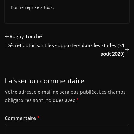
Bonne reprise à tous.
Rugby Touché
Décret autorisant les supporters dans les stades (31
août 2020)
Laisser un commentaire
Votre adresse e-mail ne sera pas publiée.
Les champs
obligatoires sont indiqués avec
*
Commentaire
*