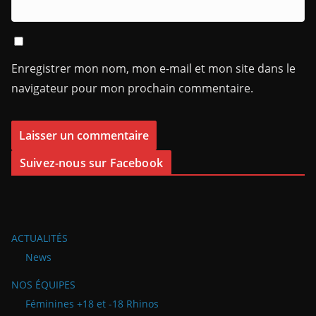
Enregistrer mon nom, mon e-mail et mon site dans le
navigateur pour mon prochain commentaire.
Suivez-nous sur Facebook
ACTUALITÉS
News
NOS ÉQUIPES
Féminines +18 et -18 Rhinos