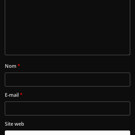
Nom
*
E-mail
*
Site web