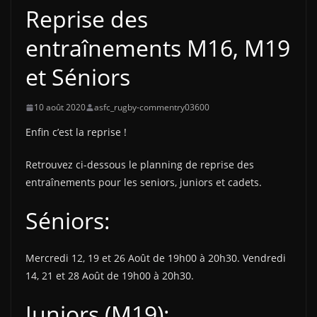
Reprise des
entraînements M16, M19
et Séniors
10 août 2020
asfc_rugby-commentry03600
Enfin c’est la reprise !
Retrouvez ci-dessous le planning de reprise des
entraînements pour les seniors, juniors et cadets.
Séniors:
Mercredi 12, 19 et 26 Août de 19h00 à 20h30. Vendredi
14, 21 et 28 Août de 19h00 à 20h30.
Juniors (M19):