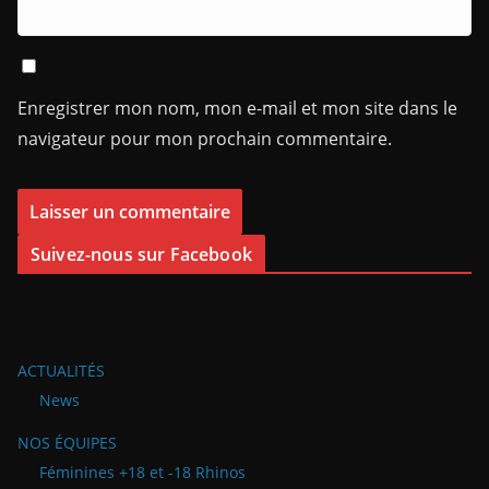
Enregistrer mon nom, mon e-mail et mon site dans le
navigateur pour mon prochain commentaire.
Suivez-nous sur Facebook
ACTUALITÉS
News
NOS ÉQUIPES
Féminines +18 et -18 Rhinos