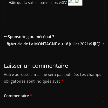
Hâte que la saison commence. ASFC
Sponsoring ou mécénat ?
🗞️Article de La MONTAGNE du 18 juillet 2021🏉🔴⚪
Laisser un commentaire
Votre adresse e-mail ne sera pas publiée.
Les champs
obligatoires sont indiqués avec
*
Commentaire
*