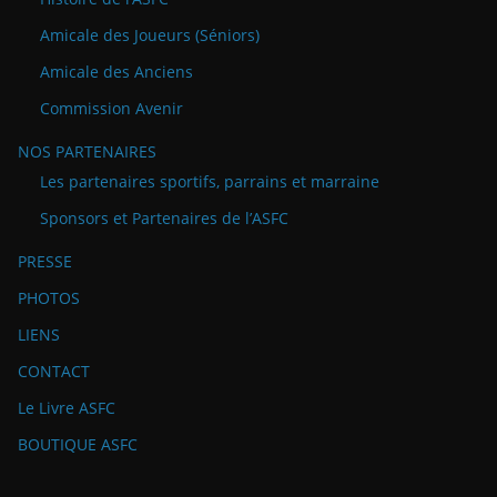
Amicale des Joueurs (Séniors)
Amicale des Anciens
Commission Avenir
NOS PARTENAIRES
Les partenaires sportifs, parrains et marraine
Sponsors et Partenaires de l’ASFC
PRESSE
PHOTOS
LIENS
CONTACT
Le Livre ASFC
BOUTIQUE ASFC