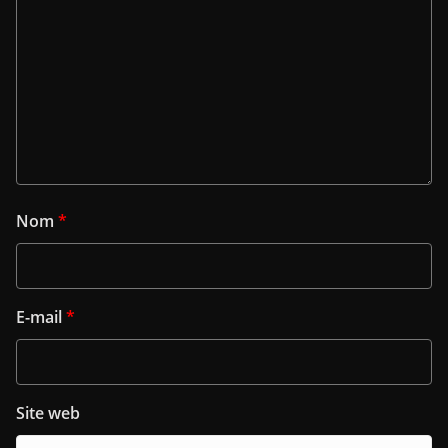
Nom
*
E-mail
*
Site web