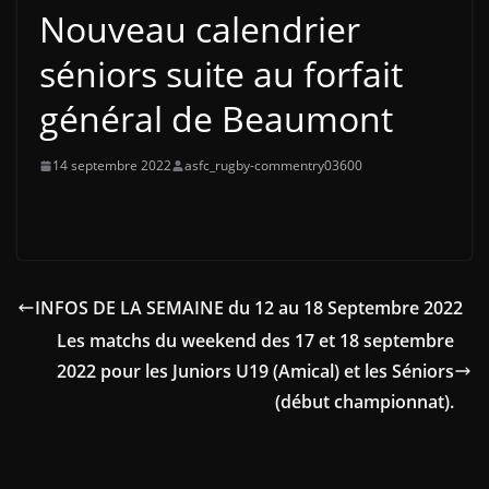
Nouveau calendrier
séniors suite au forfait
général de Beaumont
14 septembre 2022
asfc_rugby-commentry03600
INFOS DE LA SEMAINE du 12 au 18 Septembre 2022
Les matchs du weekend des 17 et 18 septembre
2022 pour les Juniors U19 (Amical) et les Séniors
(début championnat).