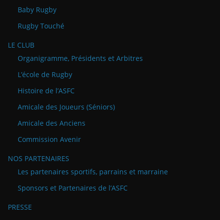
Baby Rugby
Rugby Touché
LE CLUB
Organigramme, Présidents et Arbitres
L’école de Rugby
Histoire de l’ASFC
Amicale des Joueurs (Séniors)
Amicale des Anciens
Commission Avenir
NOS PARTENAIRES
Les partenaires sportifs, parrains et marraine
Sponsors et Partenaires de l’ASFC
PRESSE