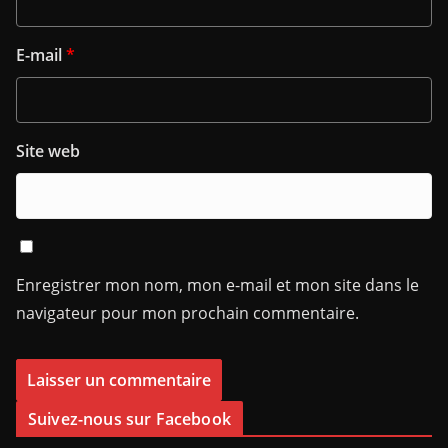
E-mail
*
Site web
Enregistrer mon nom, mon e-mail et mon site dans le
navigateur pour mon prochain commentaire.
Suivez-nous sur Facebook