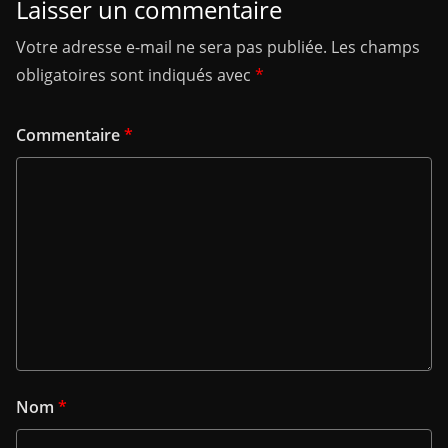
Laisser un commentaire
Votre adresse e-mail ne sera pas publiée.
Les champs
obligatoires sont indiqués avec
*
Commentaire
*
Nom
*