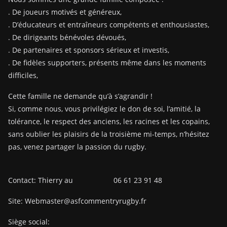
. De joueurs motivés et généreux,
. D’éducateurs et entraîneurs compétents et enthousiastes,
. De dirigeants bénévoles dévoués,
. De partenaires et sponsors sérieux et investis,
. De fidèles supporters, présents même dans les moments
difficiles,
Cette famille ne demande qu’à s’agrandir !
Si, comme nous, vous privilégiez le don de soi, l’amitié, la
tolérance, le respect des anciens, les racines et les copains,
sans oublier les plaisirs de la troisième mi-temps, n’hésitez
pas, venez partager la passion du rugby.
Contact: Thierry au 06 61 23 91 48
Site: Webmaster@asfcommentryrugby.fr
Siège social: