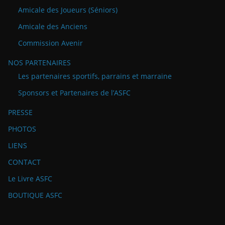
Amicale des Joueurs (Séniors)
Amicale des Anciens
Commission Avenir
NOS PARTENAIRES
Les partenaires sportifs, parrains et marraine
Sponsors et Partenaires de l’ASFC
PRESSE
PHOTOS
LIENS
CONTACT
Le Livre ASFC
BOUTIQUE ASFC