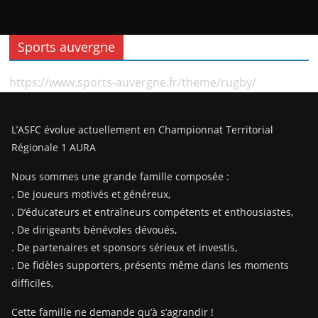
Sports auvergne
https://www.sports-auvergne.fr/theme/rugby/
L’ASFC évolue actuellement en Championnat Territorial
Régionale 1 AURA
Nous sommes une grande famille composée :
. De joueurs motivés et généreux,
. D’éducateurs et entraîneurs compétents et enthousiastes,
. De dirigeants bénévoles dévoués,
. De partenaires et sponsors sérieux et investis,
. De fidèles supporters, présents même dans les moments
difficiles,
Cette famille ne demande qu’à s’agrandir !