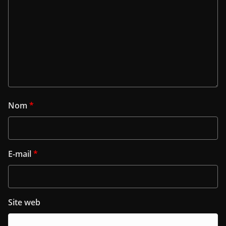
Nom
*
E-mail
*
Site web