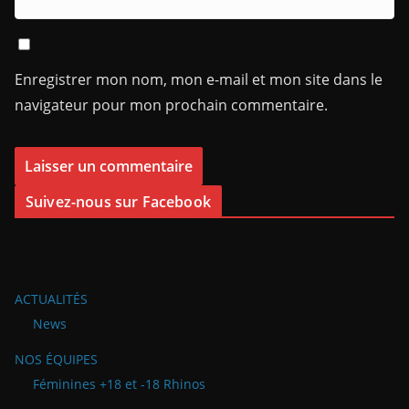
Enregistrer mon nom, mon e-mail et mon site dans le
navigateur pour mon prochain commentaire.
Suivez-nous sur Facebook
ACTUALITÉS
News
NOS ÉQUIPES
Féminines +18 et -18 Rhinos