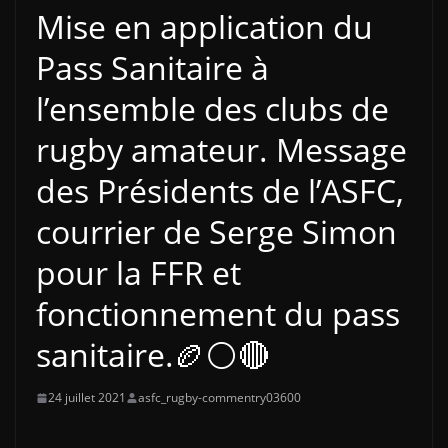
Mise en application du
Pass Sanitaire à
l’ensemble des clubs de
rugby amateur. Message
des Présidents de l’ASFC,
courrier de Serge Simon
pour la FFR et
fonctionnement du pass
sanitaire.🏉⚪🔴
24 juillet 2021
asfc_rugby-commentry03600