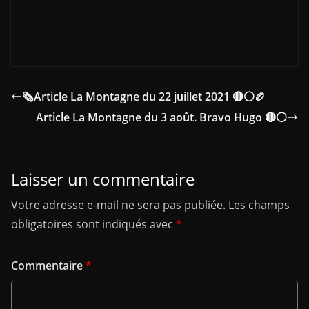
🗞Article La Montagne du 22 juillet 2021 🔴⚪🏉
Article La Montagne du 3 août. Bravo Hugo 🔴⚪
Laisser un commentaire
Votre adresse e-mail ne sera pas publiée.
Les champs
obligatoires sont indiqués avec
*
Commentaire
*