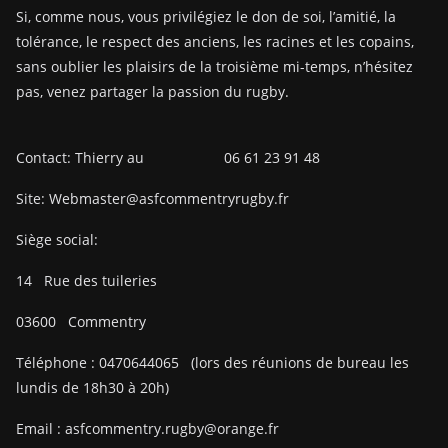
Si, comme nous, vous privilégiez le don de soi, l’amitié, la
tolérance, le respect des anciens, les racines et les copains,
sans oublier les plaisirs de la troisième mi-temps, n’hésitez
pas, venez partager la passion du rugby.
Contact: Thierry au 06 61 23 91 48
Site: Webmaster@asfcommentryrugby.fr
Siège social:
14
Rue des tuileries
03600
Commentry
Téléphone :
0470644065
(lors des réunions de bureau les
lundis de 18h30 à 20h)
Email :
asfcommentry.rugby@orange.fr