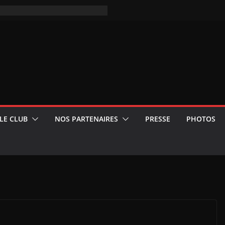
LE CLUB
NOS PARTENAIRES
PRESSE
PHOTOS