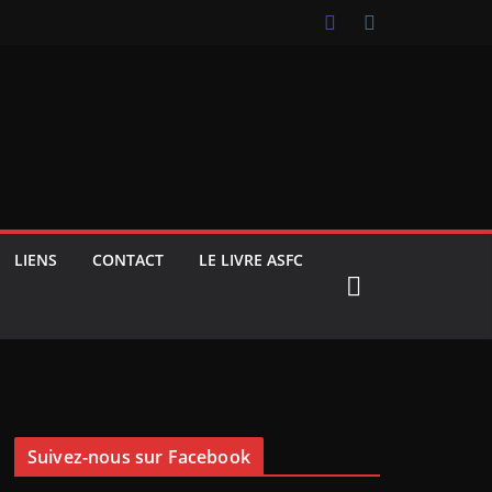
LIENS
CONTACT
LE LIVRE ASFC
Suivez-nous sur Facebook