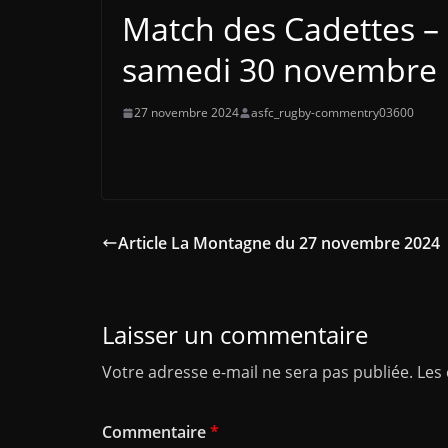
Match des Cadettes – 
samedi 30 novembre
27 novembre 2024
asfc_rugby-commentry03600
Article La Montagne du 27 novembre 2024
Laisser un commentaire
Votre adresse e-mail ne sera pas publiée.
Les
Commentaire
*