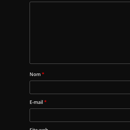
Nom
*
E-mail
*