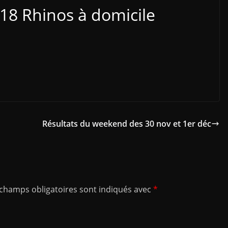
18 Rhinos à domicile
Résultats du weekend des 30 nov et 1er déc
 champs obligatoires sont indiqués avec
*