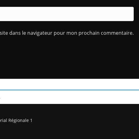
site dans le navigateur pour mon prochain commentaire.
/
rial Régionale 1