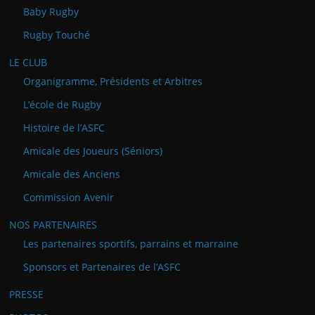
Baby Rugby
Rugby Touché
LE CLUB
Organigramme, Présidents et Arbitres
L’école de Rugby
Histoire de l’ASFC
Amicale des Joueurs (Séniors)
Amicale des Anciens
Commission Avenir
NOS PARTENAIRES
Les partenaires sportifs, parrains et marraine
Sponsors et Partenaires de l’ASFC
PRESSE