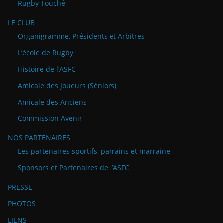
Rugby Touché
LE CLUB
Organigramme, Présidents et Arbitres
L’école de Rugby
Histoire de l’ASFC
Amicale des Joueurs (Séniors)
Amicale des Anciens
Commission Avenir
NOS PARTENAIRES
Les partenaires sportifs, parrains et marraine
Sponsors et Partenaires de l’ASFC
PRESSE
PHOTOS
LIENS