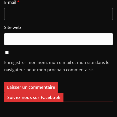
E-mail
*
Site web
Enregistrer mon nom, mon e-mail et mon site dans le
navigateur pour mon prochain commentaire.
Suivez-nous sur Facebook