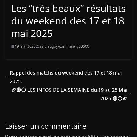
Les “très beaux” résultats
du weekend des 17 et 18
mai 2025
19 mai 2025
asfc_rugby-commentry03600
Rappel des matchs du weekend des 17 et 18 mai
2025.
🏉🔴⚪ LES INFOS DE LA SEMAINE du 19 au 25 Mai
2025 🔴⚪🏉
Laisser un commentaire