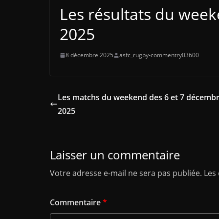
Les résultats du wee
2025
8 décembre 2025
asfc_rugby-commentry03600
Les matchs du weekend des 6 et 7 décemb
2025
Laisser un commentaire
Votre adresse e-mail ne sera pas publiée.
Les
Commentaire
*