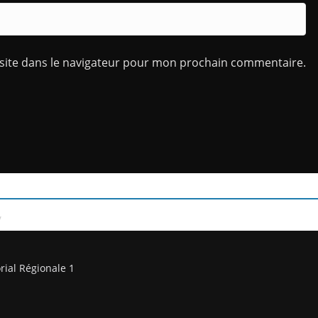
site dans le navigateur pour mon prochain commentaire.
/
rial Régionale 1