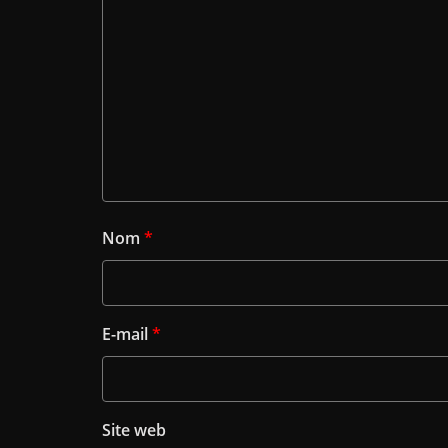
Nom
*
E-mail
*
Site web