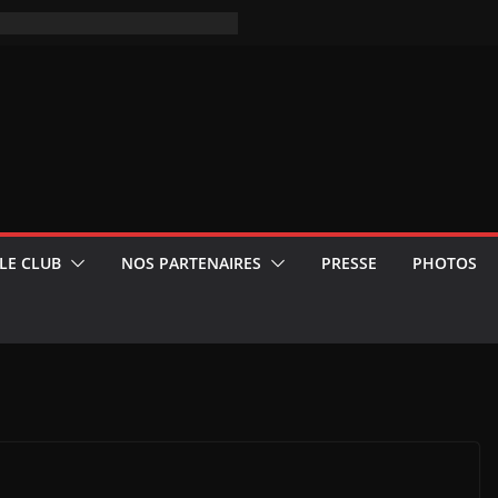
LE CLUB
NOS PARTENAIRES
PRESSE
PHOTOS