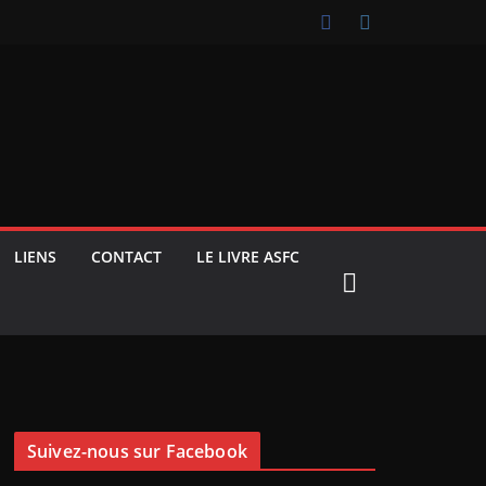
LIENS
CONTACT
LE LIVRE ASFC
Suivez-nous sur Facebook