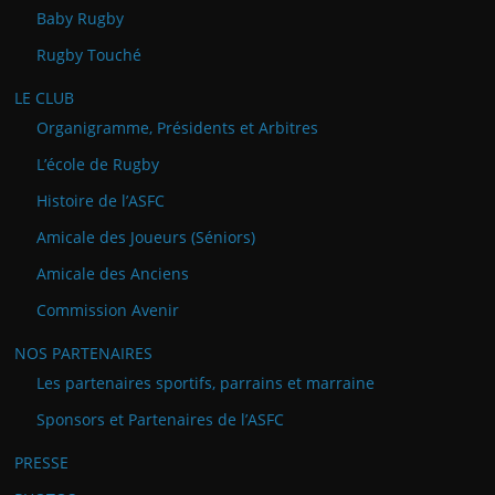
Baby Rugby
Rugby Touché
LE CLUB
Organigramme, Présidents et Arbitres
L’école de Rugby
Histoire de l’ASFC
Amicale des Joueurs (Séniors)
Amicale des Anciens
Commission Avenir
NOS PARTENAIRES
Les partenaires sportifs, parrains et marraine
Sponsors et Partenaires de l’ASFC
PRESSE