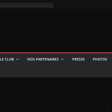
LE CLUB
NOS PARTENAIRES
PRESSE
PHOTOS