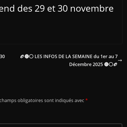
kend des 29 et 30 novembre
 30
🏉🔴⚪ LES INFOS DE LA SEMAINE du 1er au 7
Décembre 2025 🔴⚪🏉
 champs obligatoires sont indiqués avec
*