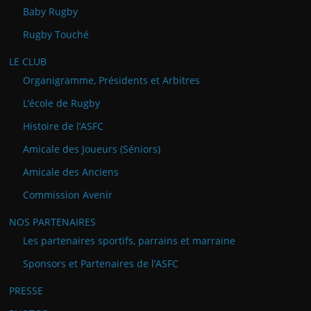
Baby Rugby
Rugby Touché
LE CLUB
Organigramme, Présidents et Arbitres
L’école de Rugby
Histoire de l’ASFC
Amicale des Joueurs (Séniors)
Amicale des Anciens
Commission Avenir
NOS PARTENAIRES
Les partenaires sportifs, parrains et marraine
Sponsors et Partenaires de l’ASFC
PRESSE