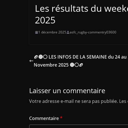
Les résultats du wee
2025
1 décembre 2025
asfc_rugby-commentry03600
🏉🔴⚪ LES INFOS DE LA SEMAINE du 24 au
Novembre 2025 🔴⚪🏉
Laisser un commentaire
Votre adresse e-mail ne sera pas publiée.
Les
Commentaire
*