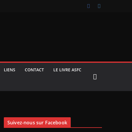
LIENS
CONTACT
LE LIVRE ASFC
Suivez-nous sur Facebook