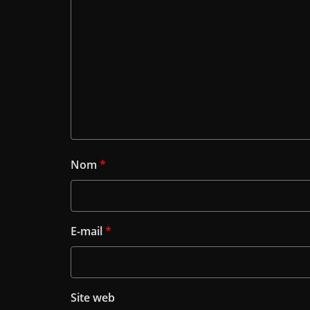
Nom
*
E-mail
*
Site web