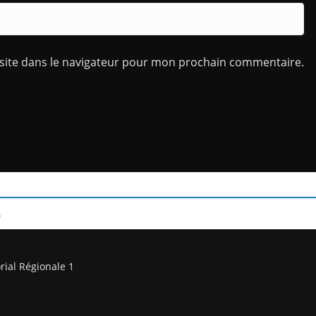
site dans le navigateur pour mon prochain commentaire.
/
rial Régionale 1