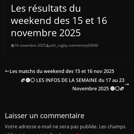
Les résultats du
weekend des 15 et 16
novembre 2025
16 novembre 2025
asfc_rugby-commentry03600
Les matchs du weekend des 15 et 16 nov 2025
🏉🔴⚪ LES INFOS DE LA SEMAINE du 17 au 23
Novembre 2025 🔴⚪🏉
Laisser un commentaire
Votre adresse e-mail ne sera pas publiée.
Les champs