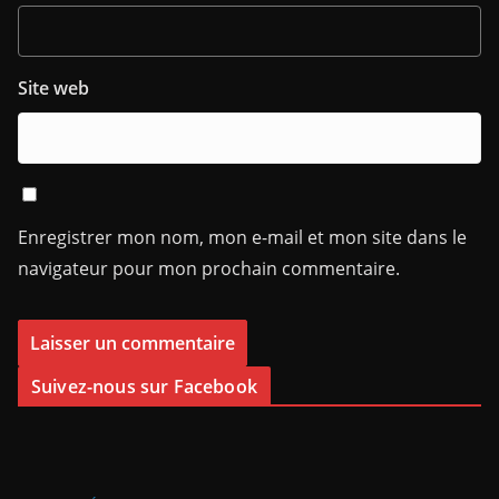
Site web
Enregistrer mon nom, mon e-mail et mon site dans le
navigateur pour mon prochain commentaire.
Suivez-nous sur Facebook