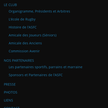
LE CLUB
Organigramme, Présidents et Arbitres
L’école de Rugby
Histoire de l’ASFC
Amicale des Joueurs (Séniors)
Amicale des Anciens
Commission Avenir
NOS PARTENAIRES
Les partenaires sportifs, parrains et marraine
Sponsors et Partenaires de l’ASFC
PRESSE
PHOTOS
LIENS