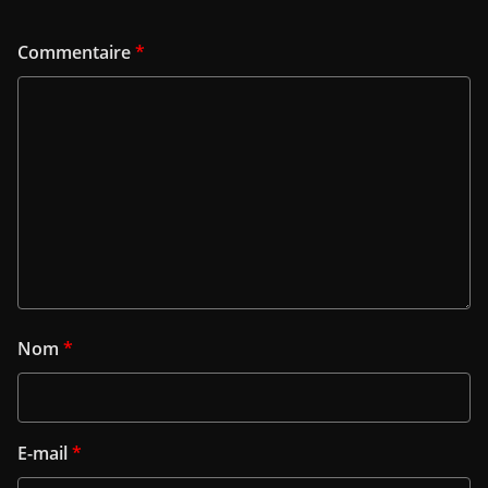
Commentaire
*
Nom
*
E-mail
*