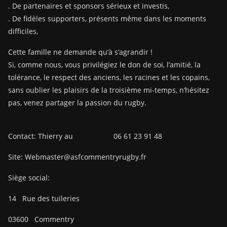
. De partenaires et sponsors sérieux et investis,
. De fidèles supporters, présents même dans les moments
difficiles,
Cette famille ne demande qu’à s’agrandir !
Si, comme nous, vous privilégiez le don de soi, l’amitié, la
tolérance, le respect des anciens, les racines et les copains,
sans oublier les plaisirs de la troisième mi-temps, n’hésitez
pas, venez partager la passion du rugby.
Contact: Thierry au 06 61 23 91 48
Site: Webmaster@asfcommentryrugby.fr
Siège social:
14
Rue des tuileries
03600
Commentry