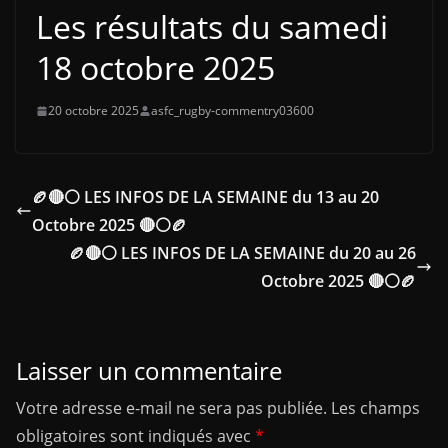
Les résultats du samedi
18 octobre 2025
20 octobre 2025
asfc_rugby-commentry03600
🏉🔴⚪ LES INFOS DE LA SEMAINE du 13 au 20
Octobre 2025 🔴⚪🏉
🏉🔴⚪ LES INFOS DE LA SEMAINE du 20 au 26
Octobre 2025 🔴⚪🏉
Laisser un commentaire
Votre adresse e-mail ne sera pas publiée.
Les champs
obligatoires sont indiqués avec
*