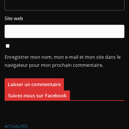
Site web
Enregistrer mon nom, mon e-mail et mon site dans le
navigateur pour mon prochain commentaire.
Suivez-nous sur Facebook
ACTUALITÉS