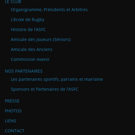
LE CLUB
Organigramme, Présidents et Arbitres
L’école de Rugby
Histoire de l’ASFC
Amicale des Joueurs (Séniors)
Amicale des Anciens
Commission Avenir
NOS PARTENAIRES
Les partenaires sportifs, parrains et marraine
Sponsors et Partenaires de l’ASFC
PRESSE
PHOTOS
LIENS
CONTACT