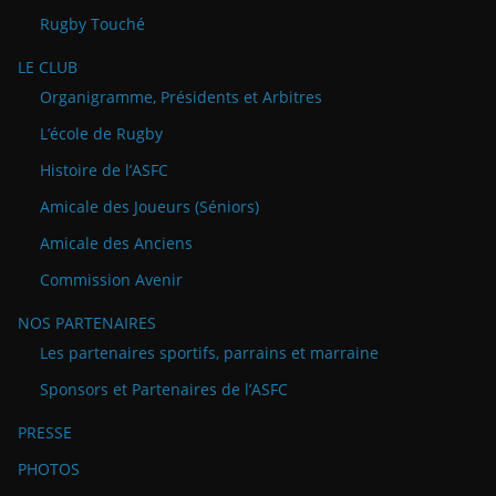
Rugby Touché
LE CLUB
Organigramme, Présidents et Arbitres
L’école de Rugby
Histoire de l’ASFC
Amicale des Joueurs (Séniors)
Amicale des Anciens
Commission Avenir
NOS PARTENAIRES
Les partenaires sportifs, parrains et marraine
Sponsors et Partenaires de l’ASFC
PRESSE
PHOTOS