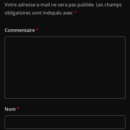
Votre adresse e-mail ne sera pas publiée.
Les champs
obligatoires sont indiqués avec
*
Commentaire
*
Nom
*