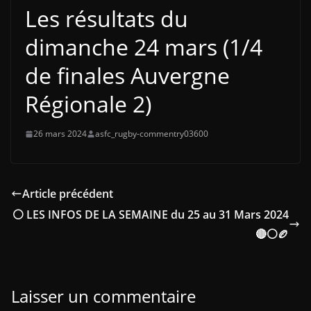
Les résultats du
dimanche 24 mars (1/4
de finales Auvergne
Régionale 2)
26 mars 2024
asfc_rugby-commentry03600
Article précédent
⚪ LES INFOS DE LA SEMAINE du 25 au 31 Mars 2024
🔴⚪🏉
Laisser un commentaire