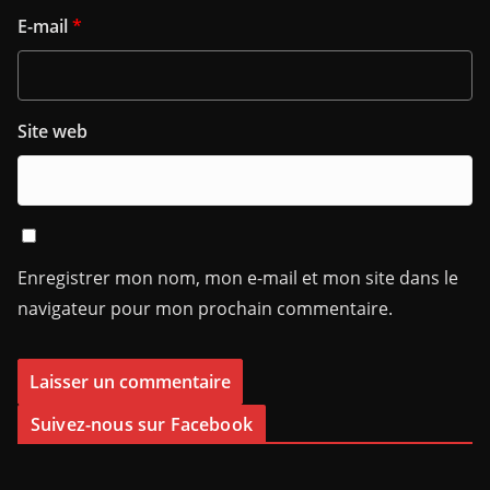
E-mail
*
Site web
Enregistrer mon nom, mon e-mail et mon site dans le
navigateur pour mon prochain commentaire.
Suivez-nous sur Facebook