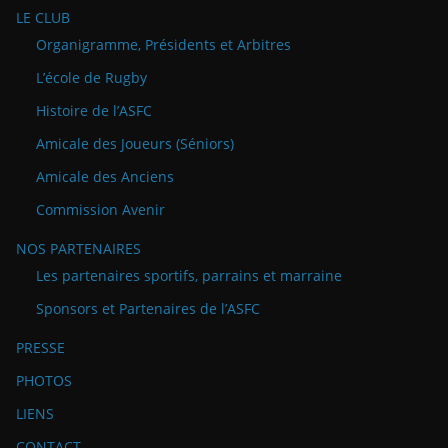
LE CLUB
Organigramme, Présidents et Arbitres
L’école de Rugby
Histoire de l’ASFC
Amicale des Joueurs (Séniors)
Amicale des Anciens
Commission Avenir
NOS PARTENAIRES
Les partenaires sportifs, parrains et marraine
Sponsors et Partenaires de l’ASFC
PRESSE
PHOTOS
LIENS
CONTACT