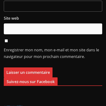
Site web
Enregistrer mon nom, mon e-mail et mon site dans le
navigateur pour mon prochain commentaire.
Suivez-nous sur Facebook