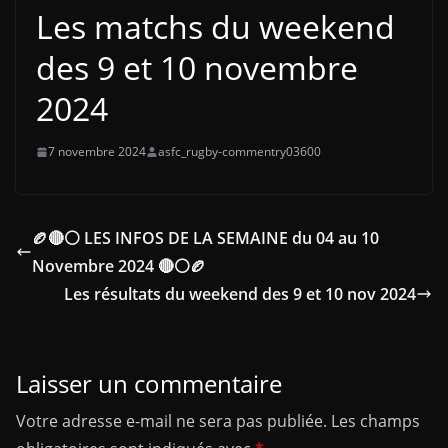
Les matchs du weekend
des 9 et 10 novembre
2024
7 novembre 2024
asfc_rugby-commentry03600
🏉🔴⚪ LES INFOS DE LA SEMAINE du 04 au 10
Novembre 2024 🔴⚪🏉
Les résultats du weekend des 9 et 10 nov 2024
Laisser un commentaire
Votre adresse e-mail ne sera pas publiée.
Les champs