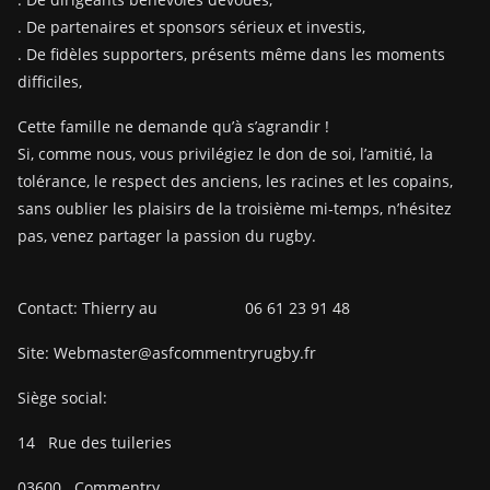
. De partenaires et sponsors sérieux et investis,
. De fidèles supporters, présents même dans les moments
difficiles,
Cette famille ne demande qu’à s’agrandir !
Si, comme nous, vous privilégiez le don de soi, l’amitié, la
tolérance, le respect des anciens, les racines et les copains,
sans oublier les plaisirs de la troisième mi-temps, n’hésitez
pas, venez partager la passion du rugby.
Contact: Thierry au 06 61 23 91 48
Site: Webmaster@asfcommentryrugby.fr
Siège social:
14
Rue des tuileries
03600
Commentry