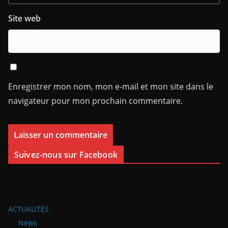
Site web
Enregistrer mon nom, mon e-mail et mon site dans le
navigateur pour mon prochain commentaire.
Suivez-nous sur Facebook
ACTUALITÉS
News