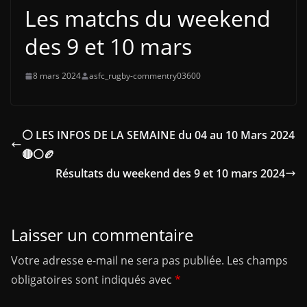
Les matchs du weekend
des 9 et 10 mars
8 mars 2024
asfc_rugby-commentry03600
⚪ LES INFOS DE LA SEMAINE du 04 au 10 Mars 2024
🔴⚪🏉
Résultats du weekend des 9 et 10 mars 2024
Laisser un commentaire
Votre adresse e-mail ne sera pas publiée.
Les champs
obligatoires sont indiqués avec
*