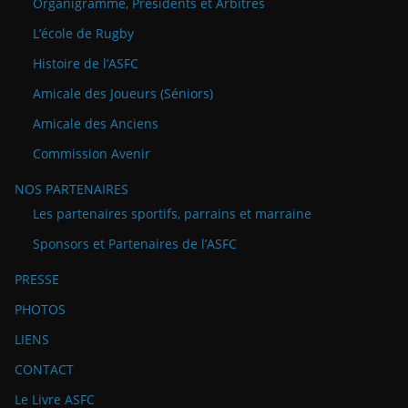
Organigramme, Présidents et Arbitres
L’école de Rugby
Histoire de l’ASFC
Amicale des Joueurs (Séniors)
Amicale des Anciens
Commission Avenir
NOS PARTENAIRES
Les partenaires sportifs, parrains et marraine
Sponsors et Partenaires de l’ASFC
PRESSE
PHOTOS
LIENS
CONTACT
Le Livre ASFC