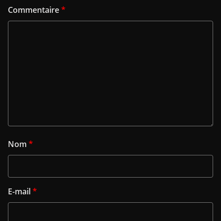
Commentaire
*
Nom
*
E-mail
*