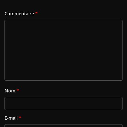
Commentaire
*
Nom
*
E-mail
*