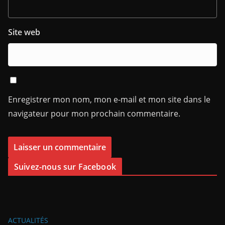
Site web
Enregistrer mon nom, mon e-mail et mon site dans le
navigateur pour mon prochain commentaire.
Suivez-nous sur Facebook
ACTUALITÉS