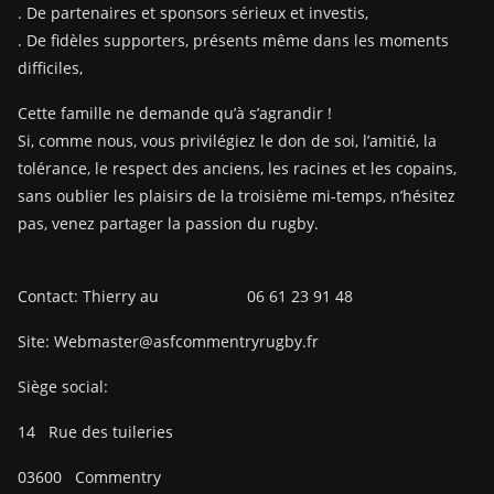
. De partenaires et sponsors sérieux et investis,
. De fidèles supporters, présents même dans les moments
difficiles,
Cette famille ne demande qu’à s’agrandir !
Si, comme nous, vous privilégiez le don de soi, l’amitié, la
tolérance, le respect des anciens, les racines et les copains,
sans oublier les plaisirs de la troisième mi-temps, n’hésitez
pas, venez partager la passion du rugby.
Contact: Thierry au 06 61 23 91 48
Site: Webmaster@asfcommentryrugby.fr
Siège social:
14
Rue des tuileries
03600
Commentry