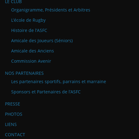
LE CLUB
Organigramme, Présidents et Arbitres
L’école de Rugby
Histoire de l’ASFC
Amicale des Joueurs (Séniors)
Amicale des Anciens
Commission Avenir
NOS PARTENAIRES
Les partenaires sportifs, parrains et marraine
Sponsors et Partenaires de l’ASFC
PRESSE
PHOTOS
LIENS
CONTACT