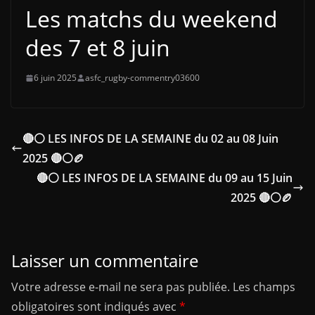
Les matchs du weekend
des 7 et 8 juin
6 juin 2025
asfc_rugby-commentry03600
🔴⚪ LES INFOS DE LA SEMAINE du 02 au 08 Juin
2025 🔴⚪🏉
🔴⚪ LES INFOS DE LA SEMAINE du 09 au 15 Juin
2025 🔴⚪🏉
Laisser un commentaire
Votre adresse e-mail ne sera pas publiée.
Les champs
obligatoires sont indiqués avec
*