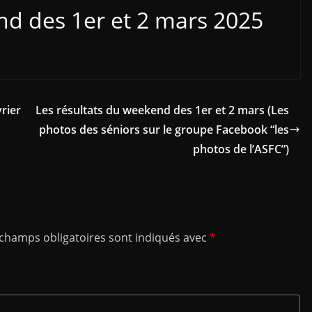
d des 1er et 2 mars 2025
rier
Les résultats du weekend des 1er et 2 mars (Les
photos des séniors sur le groupe Facebook “les
photos de l’ASFC”)
 champs obligatoires sont indiqués avec
*