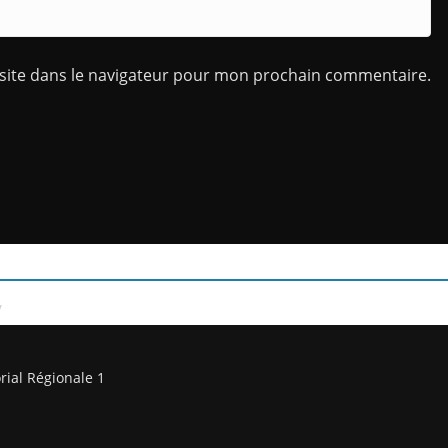
site dans le navigateur pour mon prochain commentaire.
/
rial Régionale 1