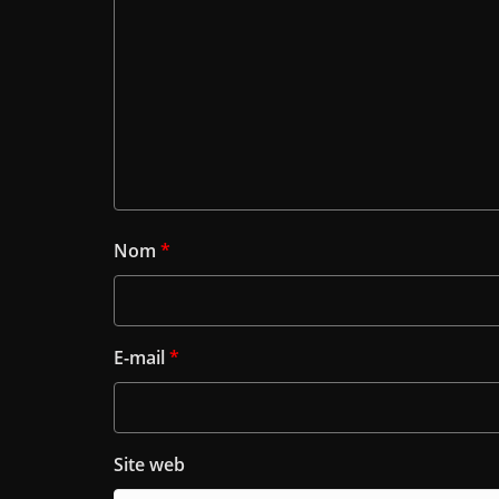
Nom
*
E-mail
*
Site web