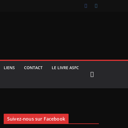
LIENS
CONTACT
LE LIVRE ASFC
Suivez-nous sur Facebook