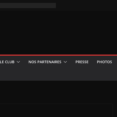
LE CLUB
NOS PARTENAIRES
PRESSE
PHOTOS