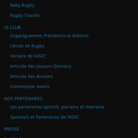
Baby Rugby
Rugby Touché
LE CLUB
Organigramme, Présidents et Arbitres
L’école de Rugby
Histoire de l’ASFC
Amicale des Joueurs (Séniors)
Amicale des Anciens
Commission Avenir
NOS PARTENAIRES
Les partenaires sportifs, parrains et marraine
Sponsors et Partenaires de l’ASFC
PRESSE