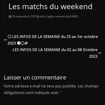
Les matchs du weekend
29 septembre 2023
asfc_rugby-commentry03600
⚪ LES INFOS DE LA SEMAINE du 25 au 1er octobre
2023 🔴⚪🏉
LES INFOS DE LA SEMAINE du 02 au 08 Octobre
2023
Laisser un commentaire
Votre adresse e-mail ne sera pas publiée.
Les champs
obligatoires sont indiqués avec
*