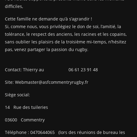
difficiles,
Cette famille ne demande qu’à s’agrandir !
Si, comme nous, vous privilégiez le don de soi, l’amitié, la
tolérance, le respect des anciens, les racines et les copains,
sans oublier les plaisirs de la troisième mi-temps, n’hésitez
pas, venez partager la passion du rugby.
Contact: Thierry au 06 61 23 91 48
Site: Webmaster@asfcommentryrugby.fr
Siège social:
14
Rue des tuileries
03600
Commentry
Téléphone :
0470644065
(lors des réunions de bureau les