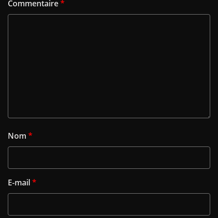
Commentaire
*
Nom
*
E-mail
*