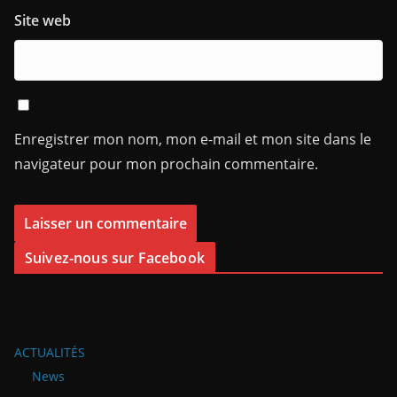
Site web
Enregistrer mon nom, mon e-mail et mon site dans le
navigateur pour mon prochain commentaire.
Suivez-nous sur Facebook
ACTUALITÉS
News