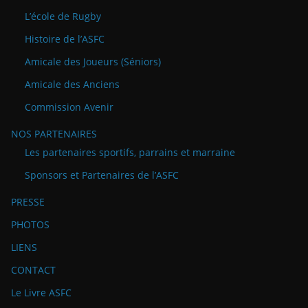
L’école de Rugby
Histoire de l’ASFC
Amicale des Joueurs (Séniors)
Amicale des Anciens
Commission Avenir
NOS PARTENAIRES
Les partenaires sportifs, parrains et marraine
Sponsors et Partenaires de l’ASFC
PRESSE
PHOTOS
LIENS
CONTACT
Le Livre ASFC