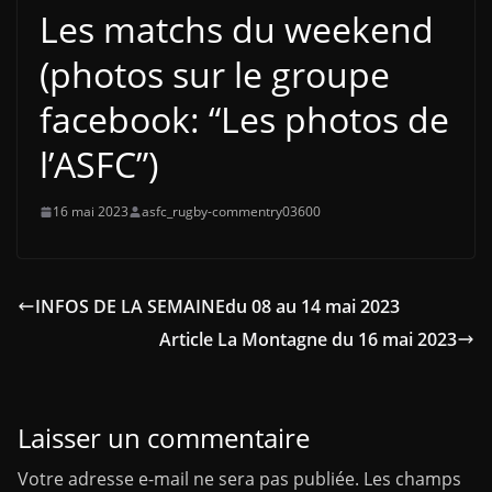
Les matchs du weekend
(photos sur le groupe
facebook: “Les photos de
l’ASFC”)
16 mai 2023
asfc_rugby-commentry03600
INFOS DE LA SEMAINEdu 08 au 14 mai 2023
Article La Montagne du 16 mai 2023
Laisser un commentaire
Votre adresse e-mail ne sera pas publiée.
Les champs