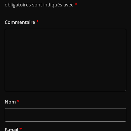
obligatoires sont indiqués avec
*
Commentaire
*
Nom
*
E-mail
*