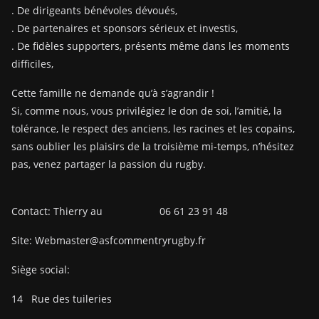
. De dirigeants bénévoles dévoués,
. De partenaires et sponsors sérieux et investis,
. De fidèles supporters, présents même dans les moments
difficiles,
Cette famille ne demande qu’à s’agrandir !
Si, comme nous, vous privilégiez le don de soi, l’amitié, la
tolérance, le respect des anciens, les racines et les copains,
sans oublier les plaisirs de la troisième mi-temps, n’hésitez
pas, venez partager la passion du rugby.
Contact: Thierry au 06 61 23 91 48
Site: Webmaster@asfcommentryrugby.fr
Siège social:
14
Rue des tuileries