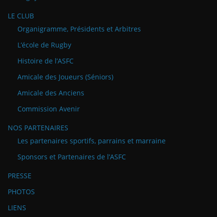
LE CLUB
Organigramme, Présidents et Arbitres
L’école de Rugby
Histoire de l’ASFC
Amicale des Joueurs (Séniors)
Amicale des Anciens
Commission Avenir
NOS PARTENAIRES
Les partenaires sportifs, parrains et marraine
Sponsors et Partenaires de l’ASFC
PRESSE
PHOTOS
LIENS