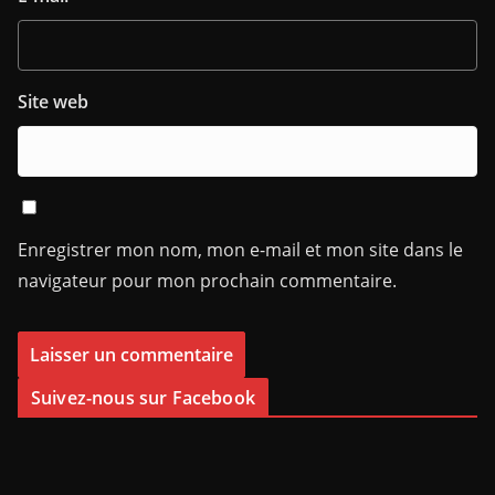
Site web
Enregistrer mon nom, mon e-mail et mon site dans le
navigateur pour mon prochain commentaire.
Suivez-nous sur Facebook