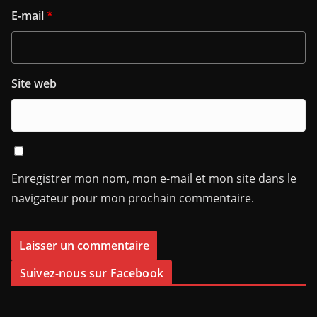
E-mail
*
Site web
Enregistrer mon nom, mon e-mail et mon site dans le
navigateur pour mon prochain commentaire.
Suivez-nous sur Facebook