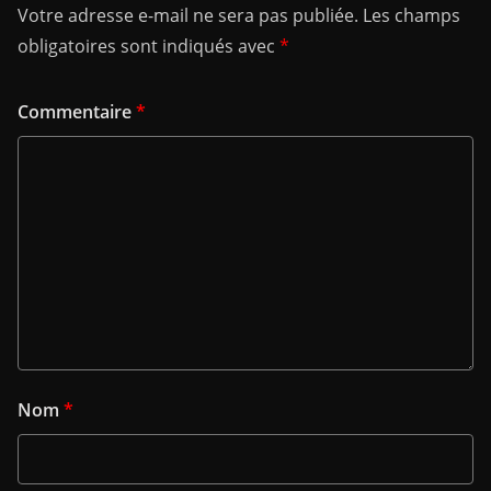
Votre adresse e-mail ne sera pas publiée.
Les champs
obligatoires sont indiqués avec
*
Commentaire
*
Nom
*