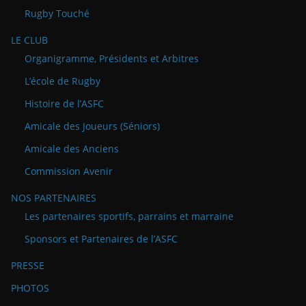
Rugby Touché
LE CLUB
Organigramme, Présidents et Arbitres
L’école de Rugby
Histoire de l’ASFC
Amicale des Joueurs (Séniors)
Amicale des Anciens
Commission Avenir
NOS PARTENAIRES
Les partenaires sportifs, parrains et marraine
Sponsors et Partenaires de l’ASFC
PRESSE
PHOTOS