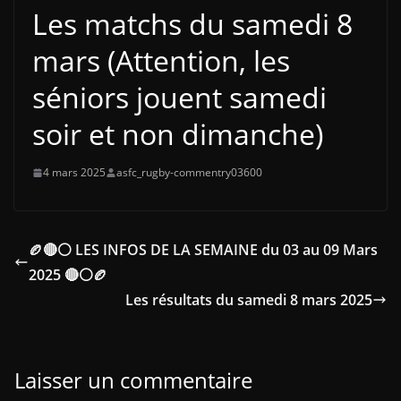
Les matchs du samedi 8
mars (Attention, les
séniors jouent samedi
soir et non dimanche)
4 mars 2025
asfc_rugby-commentry03600
🏉🔴⚪ LES INFOS DE LA SEMAINE du 03 au 09 Mars
2025 🔴⚪🏉
Les résultats du samedi 8 mars 2025
Laisser un commentaire