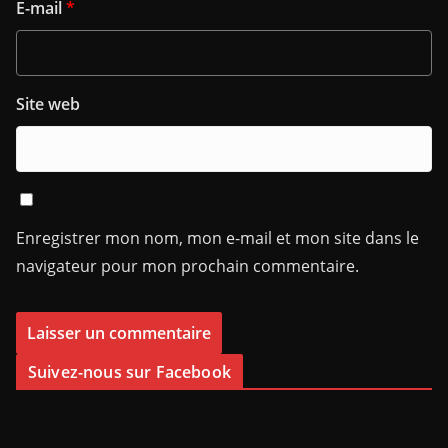
E-mail
*
Site web
Enregistrer mon nom, mon e-mail et mon site dans le
navigateur pour mon prochain commentaire.
Suivez-nous sur Facebook