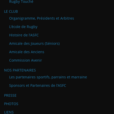
Rugby Touché
LE CLUB
Organigramme, Présidents et Arbitres
L’école de Rugby
Histoire de l’ASFC
Amicale des Joueurs (Séniors)
Amicale des Anciens
Commission Avenir
NOS PARTENAIRES
Les partenaires sportifs, parrains et marraine
Sponsors et Partenaires de l’ASFC
PRESSE
PHOTOS
LIENS