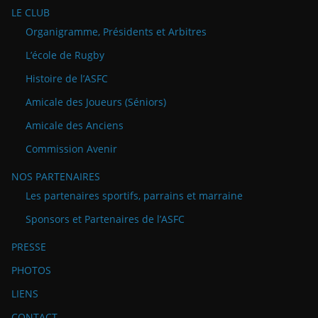
LE CLUB
Organigramme, Présidents et Arbitres
L’école de Rugby
Histoire de l’ASFC
Amicale des Joueurs (Séniors)
Amicale des Anciens
Commission Avenir
NOS PARTENAIRES
Les partenaires sportifs, parrains et marraine
Sponsors et Partenaires de l’ASFC
PRESSE
PHOTOS
LIENS
CONTACT