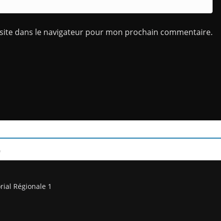
site dans le navigateur pour mon prochain commentaire.
/
rial Régionale 1