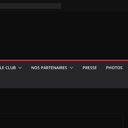
LE CLUB
NOS PARTENAIRES
PRESSE
PHOTOS