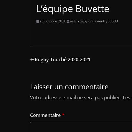
L’équipe Buvette
23 octobre 2020
asfc_rugby-commentry03600
Rugby Touché 2020-2021
Laisser un commentaire
Votre adresse e-mail ne sera pas publiée.
Les
Commentaire
*