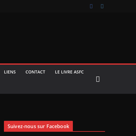
LIENS
CONTACT
LE LIVRE ASFC
Suivez-nous sur Facebook