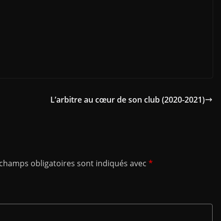
L’arbitre au cœur de son club (2020-2021)
 champs obligatoires sont indiqués avec
*