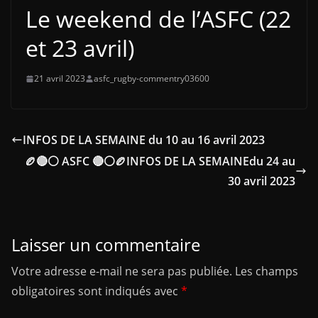
Le weekend de l’ASFC (22
et 23 avril)
21 avril 2023
asfc_rugby-commentry03600
INFOS DE LA SEMAINE du 10 au 16 avril 2023
🏉🔴⚪ ASFC 🔴⚪🏉INFOS DE LA SEMAINEdu 24 au
30 avril 2023
Laisser un commentaire
Votre adresse e-mail ne sera pas publiée.
Les champs
obligatoires sont indiqués avec
*