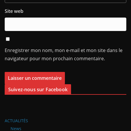
Site web
Enregistrer mon nom, mon e-mail et mon site dans le
navigateur pour mon prochain commentaire.
Suivez-nous sur Facebook
ACTUALITÉS
News