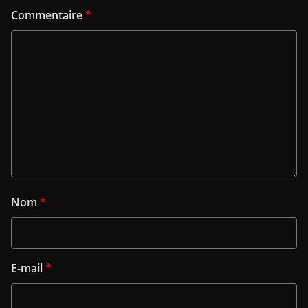
Commentaire
*
Nom
*
E-mail
*