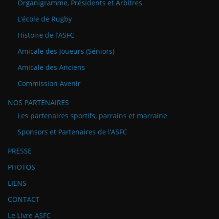
Organigramme, Présidents et Arbitres
L’école de Rugby
Histoire de l’ASFC
Amicale des Joueurs (Séniors)
Amicale des Anciens
Commission Avenir
NOS PARTENAIRES
Les partenaires sportifs, parrains et marraine
Sponsors et Partenaires de l’ASFC
PRESSE
PHOTOS
LIENS
CONTACT
Le Livre ASFC