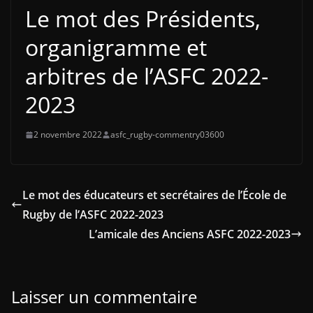
Le mot des Présidents,
organigramme et
arbitres de l’ASFC 2022-
2023
2 novembre 2022
asfc_rugby-commentry03600
Le mot des éducateurs et secrétaires de l’École de
Rugby de l’ASFC 2022-2023
L’amicale des Anciens ASFC 2022-2023
Laisser un commentaire