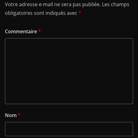
Votre adresse e-mail ne sera pas publiée.
Les champs
obligatoires sont indiqués avec
*
Commentaire
*
Nom
*