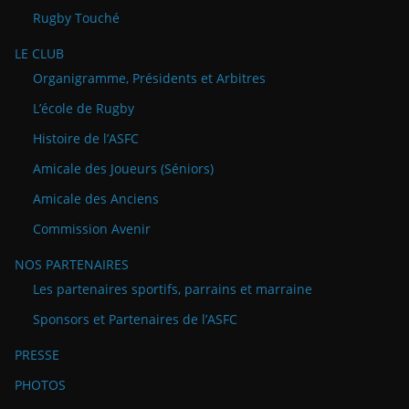
Rugby Touché
LE CLUB
Organigramme, Présidents et Arbitres
L’école de Rugby
Histoire de l’ASFC
Amicale des Joueurs (Séniors)
Amicale des Anciens
Commission Avenir
NOS PARTENAIRES
Les partenaires sportifs, parrains et marraine
Sponsors et Partenaires de l’ASFC
PRESSE
PHOTOS