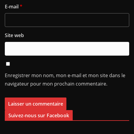
E-mail
*
Site web
Enregistrer mon nom, mon e-mail et mon site dans le
navigateur pour mon prochain commentaire.
Suivez-nous sur Facebook