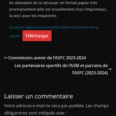
En attendant de la retrouver en format papier très
prochainement (elle est actuellement chez l’imprimeur),
la voici pour les impatients.
brochure-rugby-commentry2023-2024-165x210mm-HD-ss-
Télécharger
repere
Commission avenir de l’ASFC 2023-2024
Les partenaires sportifs de l’ASM et parrains de
l’ASFC (2023-2024)
Laisser un commentaire
Votre adresse e-mail ne sera pas publiée.
Les champs
obligatoires sont indiqués avec
*