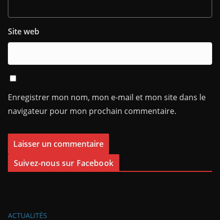
Site web
Enregistrer mon nom, mon e-mail et mon site dans le
navigateur pour mon prochain commentaire.
Suivez-nous sur Facebook
ACTUALITÉS