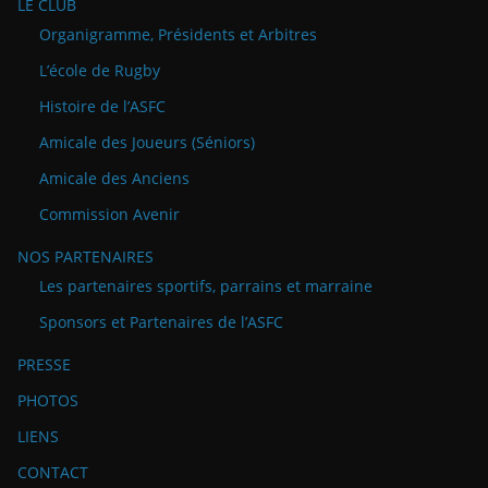
LE CLUB
Organigramme, Présidents et Arbitres
L’école de Rugby
Histoire de l’ASFC
Amicale des Joueurs (Séniors)
Amicale des Anciens
Commission Avenir
NOS PARTENAIRES
Les partenaires sportifs, parrains et marraine
Sponsors et Partenaires de l’ASFC
PRESSE
PHOTOS
LIENS
CONTACT