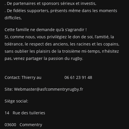
. De partenaires et sponsors sérieux et investis,
. De fidèles supporters, présents même dans les moments
difficiles,
Cette famille ne demande qu’à s’agrandir !
Si, comme nous, vous privilégiez le don de soi, l’amitié, la
tolérance, le respect des anciens, les racines et les copains,
sans oublier les plaisirs de la troisième mi-temps, n’hésitez
pas, venez partager la passion du rugby.
Contact: Thierry au 06 61 23 91 48
Site: Webmaster@asfcommentryrugby.fr
Siège social:
14
Rue des tuileries
03600
Commentry