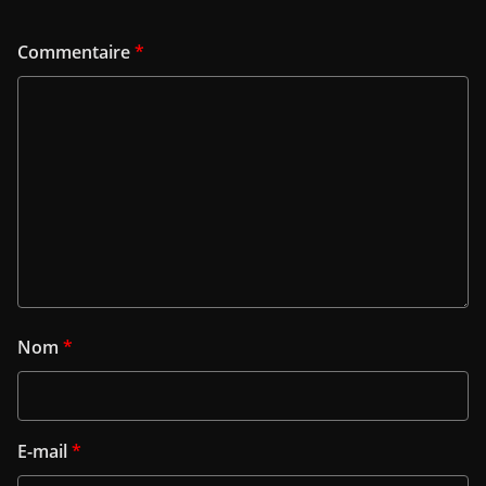
Commentaire
*
Nom
*
E-mail
*