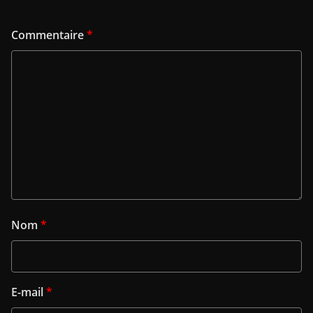
Commentaire
*
Nom
*
E-mail
*