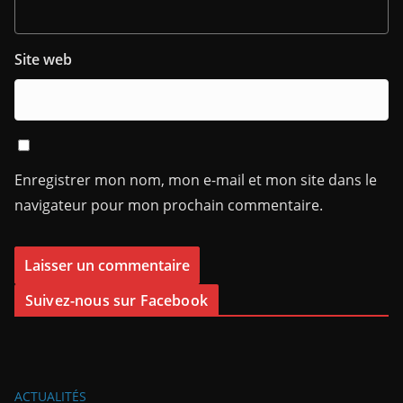
Site web
Enregistrer mon nom, mon e-mail et mon site dans le
navigateur pour mon prochain commentaire.
Suivez-nous sur Facebook
ACTUALITÉS