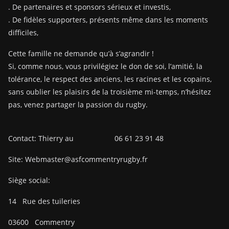
. De partenaires et sponsors sérieux et investis,
. De fidèles supporters, présents même dans les moments
difficiles,
Cette famille ne demande qu’à s’agrandir !
Si, comme nous, vous privilégiez le don de soi, l’amitié, la
tolérance, le respect des anciens, les racines et les copains,
sans oublier les plaisirs de la troisième mi-temps, n’hésitez
pas, venez partager la passion du rugby.
Contact: Thierry au 06 61 23 91 48
Site: Webmaster@asfcommentryrugby.fr
Siège social:
14
Rue des tuileries
03600
Commentry