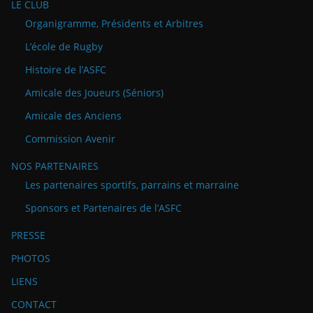
LE CLUB
Organigramme, Présidents et Arbitres
L’école de Rugby
Histoire de l’ASFC
Amicale des Joueurs (Séniors)
Amicale des Anciens
Commission Avenir
NOS PARTENAIRES
Les partenaires sportifs, parrains et marraine
Sponsors et Partenaires de l’ASFC
PRESSE
PHOTOS
LIENS
CONTACT