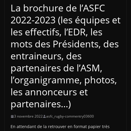
La brochure de l’ASFC
2022-2023 (les équipes et
les effectifs, l’EDR, les
mots des Présidents, des
entraineurs, des
partenaires de l’ASM,
l’organigramme, photos,
les annonceurs et
partenaires…)
3 novembre 2022
asfc_rugby-commentry03600
En attendant de la retrouver en format papier très