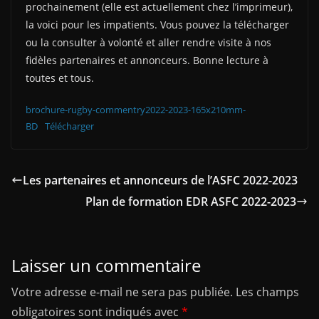
prochainement (elle est actuellement chez l’imprimeur),
la voici pour les impatients. Vous pouvez la télécharger
ou la consulter à volonté et aller rendre visite à nos
fidèles partenaires et annonceurs. Bonne lecture à
toutes et tous.
brochure-rugby-commentry2022-2023-165x210mm-
BD
Télécharger
Les partenaires et annonceurs de l’ASFC 2022-2023
Plan de formation EDR ASFC 2022-2023
Laisser un commentaire
Votre adresse e-mail ne sera pas publiée.
Les champs
obligatoires sont indiqués avec
*