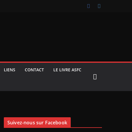
LIENS
CONTACT
LE LIVRE ASFC
Suivez-nous sur Facebook