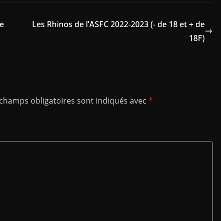
e
Les Rhinos de l’ASFC 2022-2023 (- de 18 et + de
18F)
 champs obligatoires sont indiqués avec
*