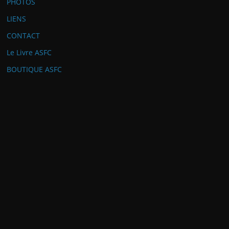
PHOTOS
LIENS
CONTACT
Le Livre ASFC
BOUTIQUE ASFC