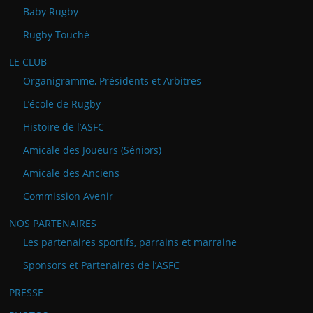
Baby Rugby
Rugby Touché
LE CLUB
Organigramme, Présidents et Arbitres
L’école de Rugby
Histoire de l’ASFC
Amicale des Joueurs (Séniors)
Amicale des Anciens
Commission Avenir
NOS PARTENAIRES
Les partenaires sportifs, parrains et marraine
Sponsors et Partenaires de l’ASFC
PRESSE