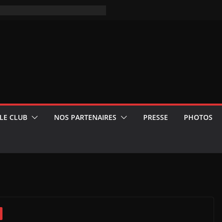
LE CLUB
NOS PARTENAIRES
PRESSE
PHOTOS