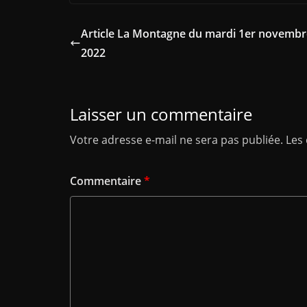
Article La Montagne du mardi 1er novembr
2022
Laisser un commentaire
Votre adresse e-mail ne sera pas publiée.
Les
Commentaire
*