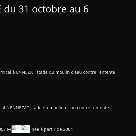
du 31 octobre au 6
ical à ENNEZAT stade du moulin d’eau contre l’entente
l à ENNEZAT stade du moulin d’eau contre l’entente
007 F+
née à partir de 2004