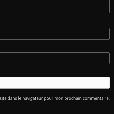
site dans le navigateur pour mon prochain commentaire.