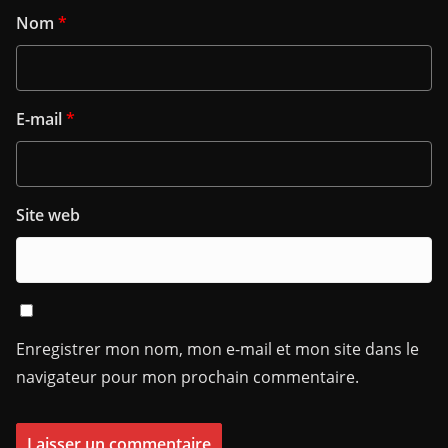
Nom
*
E-mail
*
Site web
Enregistrer mon nom, mon e-mail et mon site dans le
navigateur pour mon prochain commentaire.