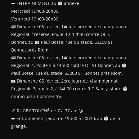
➡️ ENTRAINEMENT au 🏟 annexe
Mercredi 19h00-20h30
Vendredi 19h00-20h30
🚌 Dimanche 05 février, 14ème journée de championnat
Régional 2 réserve, Poule 3 à 12h30 contre OL ST
Bonnet, au 🏟 Paul Bosse, rue du stade, 63200 ST
Bonnet près Riom.
🚌 Dimanche 05 février, 14ème journée de championnat
Régional 2 , Poule 3 à 14h00 contre OL ST Bonnet, au 🏟
Paul Bosse, rue du stade, 63200 ST Bonnet près Riom.
🏡 Dimanche 05 février, 2ere journée, championnat
Régionale 3, poule 2, à 14h00 contre R.C.Sancy, stade 🏟
municipal à Commentry.
🏉 RUGBY TOUCHÉ de 7 à 77 ans😉
➡️ Entraînement jeudi de 19h00 à 20h30, au 🏟 de la
grange.