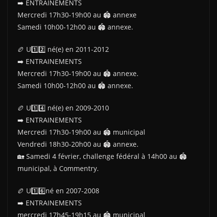
➡️ ENTRAINEMENTS
Mercredi 17h30-19h00 au 🏟 annexe
Samedi 10h00-12h00 au 🏟 annexe.
🏉 U1️⃣2️⃣ né(e) en 2011-2012
➡️ ENTRAINEMENTS
Mercredi 17h30-19h00 au 🏟 annexe.
Samedi 10h00-12h00 au 🏟 annexe.
🏉 U1️⃣4️⃣ né(e) en 2009-2010
➡️ ENTRAINEMENTS
Mercredi 17h30-19h00 au 🏟 municipal
Vendredi 18h30-20h00 au 🏟 annexe.
🏡 Samedi 4 février, challenge fédéral à 14h00 au 🏟
municipal, à Commentry.
🏉 U1️⃣6️⃣né en 2007-2008
➡️ ENTRAINEMENTS
mercredi 17h45-19h15 au 🏟 municipal