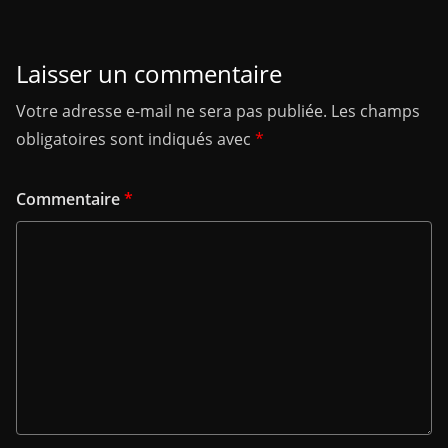
Laisser un commentaire
Votre adresse e-mail ne sera pas publiée.
Les champs
obligatoires sont indiqués avec
*
Commentaire
*