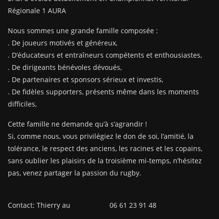
Régionale 1 AURA
Nous sommes une grande famille composée :
. De joueurs motivés et généreux,
. D’éducateurs et entraîneurs compétents et enthousiastes,
. De dirigeants bénévoles dévoués,
. De partenaires et sponsors sérieux et investis,
. De fidèles supporters, présents même dans les moments
difficiles,
Cette famille ne demande qu’à s’agrandir !
Si, comme nous, vous privilégiez le don de soi, l’amitié, la
tolérance, le respect des anciens, les racines et les copains,
sans oublier les plaisirs de la troisième mi-temps, n’hésitez
pas, venez partager la passion du rugby.
Contact: Thierry au 06 61 23 91 48