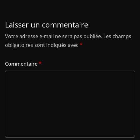
Laisser un commentaire
Votre adresse e-mail ne sera pas publiée.
Les champs
obligatoires sont indiqués avec
*
Commentaire
*