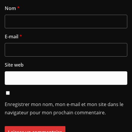
Nom
*
E-mail
*
Site web
Enregistrer mon nom, mon e-mail et mon site dans le
navigateur pour mon prochain commentaire.