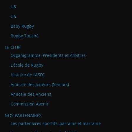
U8
U6
Baby Rugby
Rugby Touché
LE CLUB
Organigramme, Présidents et Arbitres
L’école de Rugby
Histoire de l’ASFC
Amicale des Joueurs (Séniors)
Amicale des Anciens
Commission Avenir
NOS PARTENAIRES
Les partenaires sportifs, parrains et marraine