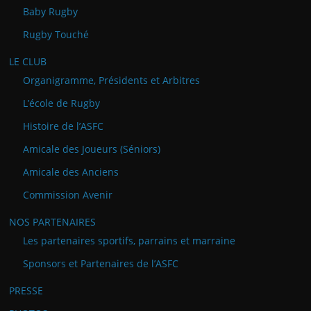
Baby Rugby
Rugby Touché
LE CLUB
Organigramme, Présidents et Arbitres
L’école de Rugby
Histoire de l’ASFC
Amicale des Joueurs (Séniors)
Amicale des Anciens
Commission Avenir
NOS PARTENAIRES
Les partenaires sportifs, parrains et marraine
Sponsors et Partenaires de l’ASFC
PRESSE