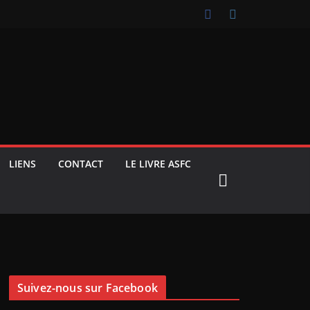
LIENS
CONTACT
LE LIVRE ASFC
Suivez-nous sur Facebook