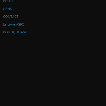
PHOTOS
LIENS
CONTACT
Le Livre ASFC
BOUTIQUE ASFC