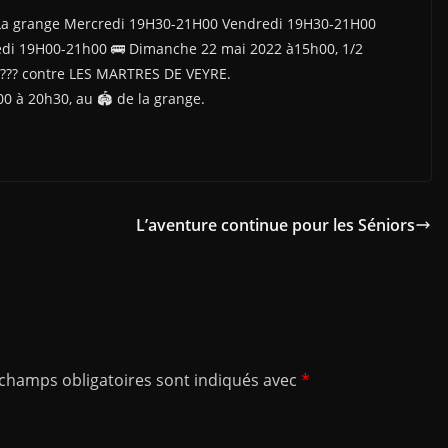
La grange Mercredi 19H30-21H00 Vendredi 19H30-21H00
i 19H00-21h00 🚌 Dimanche 22 mai 2022 à15h00, 1/2
????? contre LES MARTRES DE VEYRE.
 à 20h30, au 🏟 de la grange.
L’aventure continue pour les Séniors
 champs obligatoires sont indiqués avec
*