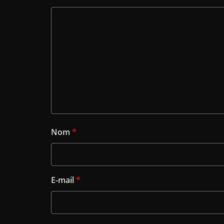
Nom
*
E-mail
*