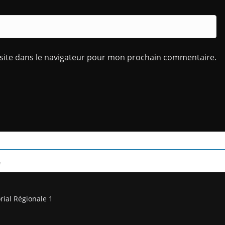
site dans le navigateur pour mon prochain commentaire.
/
rial Régionale 1