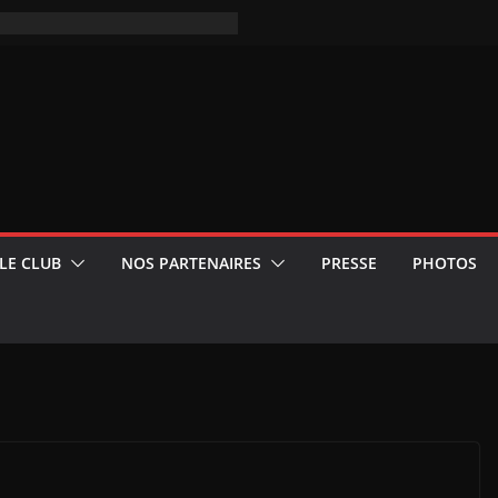
LE CLUB
NOS PARTENAIRES
PRESSE
PHOTOS