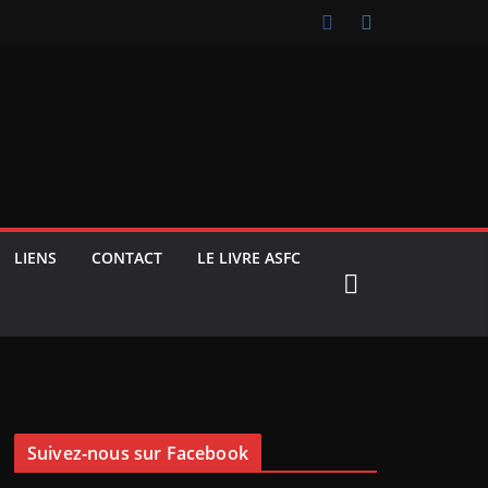
LIENS
CONTACT
LE LIVRE ASFC
Suivez-nous sur Facebook