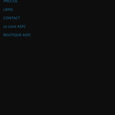
PHOTOS
LIENS
CONTACT
Le Livre ASFC
BOUTIQUE ASFC