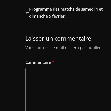
Programme des matchs de samedi 4 et
dimanche 5 février:
Laisser un commentaire
Votre adresse e-mail ne sera pas publiée.
Les
Commentaire
*