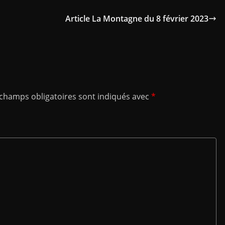
Article La Montagne du 8 février 2023
 champs obligatoires sont indiqués avec
*