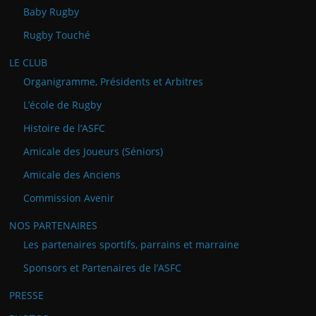
Baby Rugby
Rugby Touché
LE CLUB
Organigramme, Présidents et Arbitres
L’école de Rugby
Histoire de l’ASFC
Amicale des Joueurs (Séniors)
Amicale des Anciens
Commission Avenir
NOS PARTENAIRES
Les partenaires sportifs, parrains et marraine
Sponsors et Partenaires de l’ASFC
PRESSE