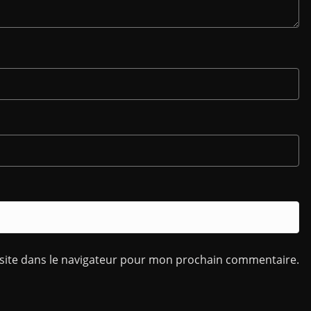
site dans le navigateur pour mon prochain commentaire.