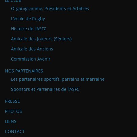
LE CLUB
Organigramme, Présidents et Arbitres
L’école de Rugby
Histoire de l’ASFC
Amicale des Joueurs (Séniors)
Amicale des Anciens
Commission Avenir
NOS PARTENAIRES
Les partenaires sportifs, parrains et marraine
Sponsors et Partenaires de l’ASFC
PRESSE
PHOTOS
LIENS
CONTACT