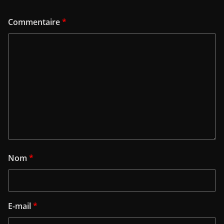
Commentaire
*
Nom
*
E-mail
*