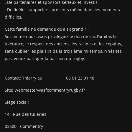
. De partenaires et sponsors sérieux et investis,
. De fidèles supporters, présents même dans les moments
difficiles,
Cette famille ne demande qu’à s’agrandir !
Si, comme nous, vous privilégiez le don de soi, l’amitié, la
tolérance, le respect des anciens, les racines et les copains,
sans oublier les plaisirs de la troisième mi-temps, n’hésitez
pas, venez partager la passion du rugby.
Contact: Thierry au 06 61 23 91 48
Site: Webmaster@asfcommentryrugby.fr
Siège social:
14
Rue des tuileries
03600
Commentry