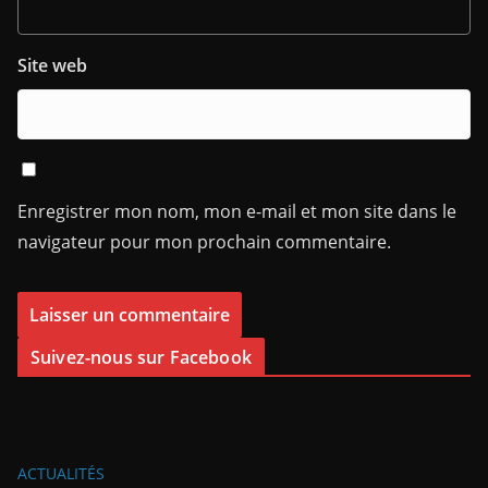
Site web
Enregistrer mon nom, mon e-mail et mon site dans le
navigateur pour mon prochain commentaire.
Suivez-nous sur Facebook
ACTUALITÉS