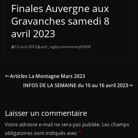
Finales Auvergne aux
Gravanches samedi 8
avril 2023
12 avril 2023
asfc_rugby-commentry03600
Articles La Montagne Mars 2023
INFOS DE LA SEMAINE du 10 au 16 avril 2023
Laisser un commentaire
Votre adresse e-mail ne sera pas publiée.
Les champs
obligatoires sont indiqués avec
*