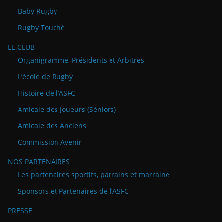
Baby Rugby
Rugby Touché
LE CLUB
Organigramme, Présidents et Arbitres
L’école de Rugby
Histoire de l’ASFC
Amicale des Joueurs (Séniors)
Amicale des Anciens
Commission Avenir
NOS PARTENAIRES
Les partenaires sportifs, parrains et marraine
Sponsors et Partenaires de l’ASFC
PRESSE