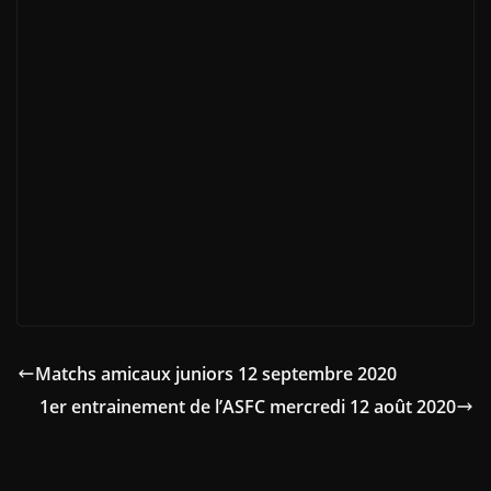
Matchs amicaux juniors 12 septembre 2020
1er entrainement de l’ASFC mercredi 12 août 2020