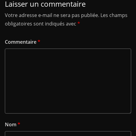
Laisser un commentaire
Votre adresse e-mail ne sera pas publiée.
Les champs
obligatoires sont indiqués avec
*
Commentaire
*
Nom
*