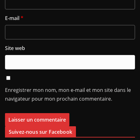
E-mail
*
Site web
Enregistrer mon nom, mon e-mail et mon site dans le
navigateur pour mon prochain commentaire.
Suivez-nous sur Facebook