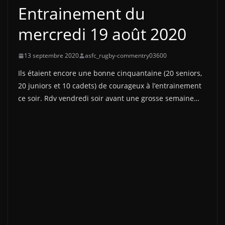
Entrainement du
mercredi 19 août 2020
13 septembre 2020
asfc_rugby-commentry03600
Ils étaient encore une bonne cinquantaine (20 seniors,
20 juniors et 10 cadets) de courageux à l’entrainement
ce soir. Rdv vendredi soir avant une grosse semaine…